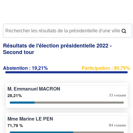
Résultats de l'élection présidentielle 2022 -
Second tour
Abstention : 19,21%
Participation : 80,79%
M. Emmanuel MACRON
28,21%
33 votants
Mme Marine LE PEN
71,79 %
84 votants