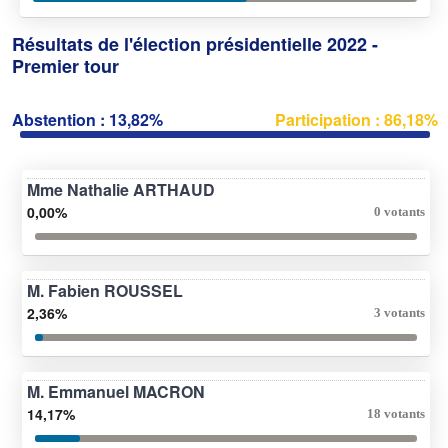
Résultats de l'élection présidentielle 2022 -
Premier tour
Abstention : 13,82%
Participation : 86,18%
Mme Nathalie ARTHAUD
0,00%
0 votants
M. Fabien ROUSSEL
2,36%
3 votants
M. Emmanuel MACRON
14,17%
18 votants