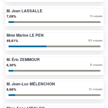
M. Jean LASSALLE
7,09%
9 votants
Mme Marine LE PEN
49,61%
63 votants
M. Éric ZEMMOUR
6,30%
8 votants
M. Jean-Luc MÉLENCHON
8,66%
11 votants