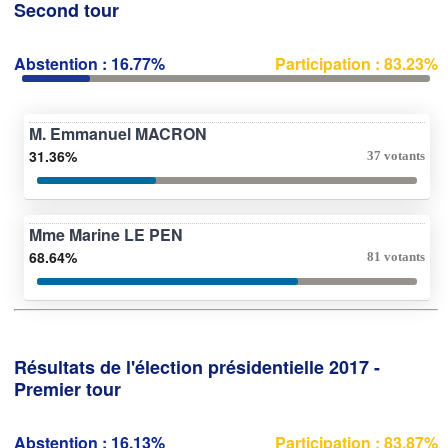
Second tour
Abstention : 16.77%
Participation : 83.23%
M. Emmanuel MACRON
31.36%
37 votants
Mme Marine LE PEN
68.64%
81 votants
Résultats de l'élection présidentielle 2017 -
Premier tour
Abstention : 16.13%
Participation : 83.87%