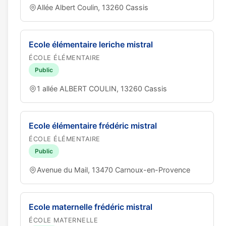
Allée Albert Coulin, 13260 Cassis
Ecole élémentaire leriche mistral
ÉCOLE ÉLÉMENTAIRE
Public
1 allée ALBERT COULIN, 13260 Cassis
Ecole élémentaire frédéric mistral
ÉCOLE ÉLÉMENTAIRE
Public
Avenue du Mail, 13470 Carnoux-en-Provence
Ecole maternelle frédéric mistral
ÉCOLE MATERNELLE