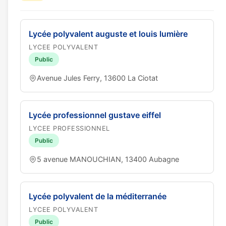
Lycée polyvalent auguste et louis lumière
LYCEE POLYVALENT
Public
Avenue Jules Ferry, 13600 La Ciotat
Lycée professionnel gustave eiffel
LYCEE PROFESSIONNEL
Public
5 avenue MANOUCHIAN, 13400 Aubagne
Lycée polyvalent de la méditerranée
LYCEE POLYVALENT
Public