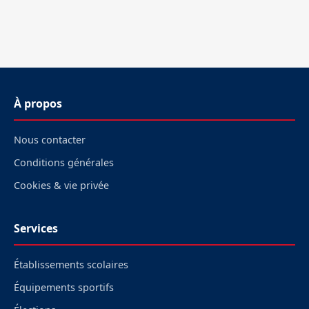
À propos
Nous contacter
Conditions générales
Cookies & vie privée
Services
Établissements scolaires
Équipements sportifs