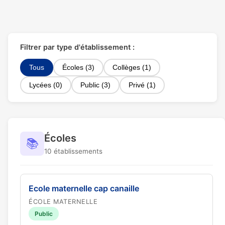
Filtrer par type d'établissement :
Tous
Écoles (3)
Collèges (1)
Lycées (0)
Public (3)
Privé (1)
Écoles
📚
10 établissements
Ecole maternelle cap canaille
ÉCOLE MATERNELLE
Public