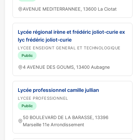
AVENUE MEDITERRANNEE, 13600 La Ciotat
Lycée régional irène et frédéric joliot-curie ex
lyc frédéric joliot-curie
LYCEE ENSEIGNT GENERAL ET TECHNOLOGIQUE
Public
4 AVENUE DES GOUMS, 13400 Aubagne
Lycée professionnel camille jullian
LYCEE PROFESSIONNEL
Public
50 BOULEVARD DE LA BARASSE, 13396
Marseille 11e Arrondissement