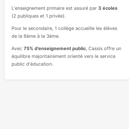
L'enseignement primaire est assuré par
3 écoles
(2 publiques et 1 privée).
Pour le secondaire, 1 collège accueille les élèves
de la 6ème à la 3ème.
Avec
75% d'enseignement public
, Cassis offre un
équilibre majoritairement orienté vers le service
public d'éducation.