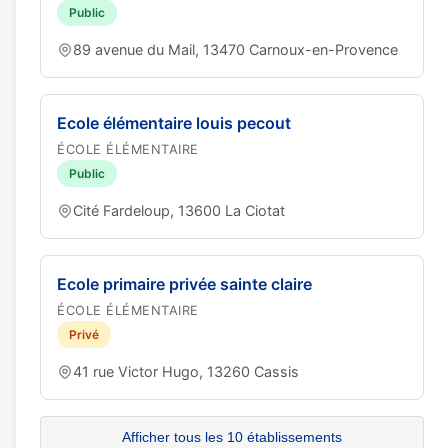
Public
89 avenue du Mail, 13470 Carnoux-en-Provence
Ecole élémentaire louis pecout
ÉCOLE ÉLÉMENTAIRE
Public
Cité Fardeloup, 13600 La Ciotat
Ecole primaire privée sainte claire
ÉCOLE ÉLÉMENTAIRE
Privé
41 rue Victor Hugo, 13260 Cassis
Afficher tous les 10 établissements