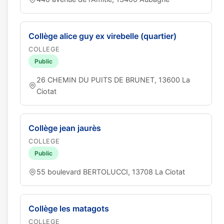
Collège alice guy ex virebelle (quartier)
COLLEGE
Public
26 CHEMIN DU PUITS DE BRUNET, 13600 La
Ciotat
Collège jean jaurès
COLLEGE
Public
55 boulevard BERTOLUCCI, 13708 La Ciotat
Collège les matagots
COLLEGE