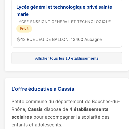
Lycée général et technologique privé sainte
marie
LYCEE ENSEIGNT GENERAL ET TECHNOLOGIQUE
Privé
13 RUE JEU DE BALLON, 13400 Aubagne
Afficher tous les 10 établissements
L'offre éducative à Cassis
Petite commune du département de Bouches-du-
Rhône,
Cassis
dispose de
4 établissements
scolaires
pour accompagner la scolarité des
enfants et adolescents.