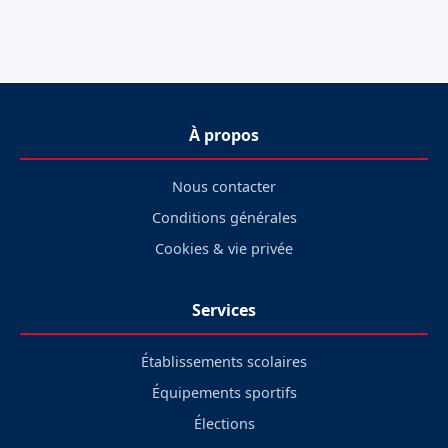
À propos
Nous contacter
Conditions générales
Cookies & vie privée
Services
Établissements scolaires
Équipements sportifs
Élections