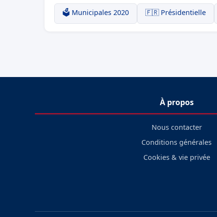
🗳️ Municipales 2020
🇫🇷 Présidentielle
À propos
Nous contacter
Conditions générales
Cookies & vie privée