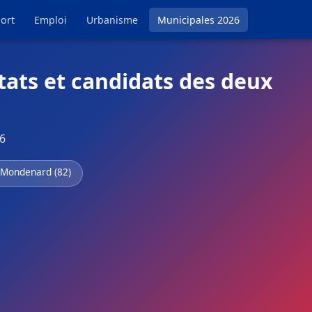
ort
Emploi
Urbanisme
Municipales 2026
ats et candidats des deux
6
-Mondenard (82)