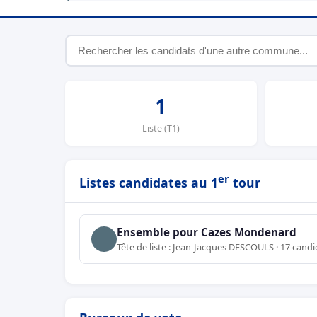
1
Liste (T1)
er
Listes candidates au 1
tour
Ensemble pour Cazes Mondenard
Tête de liste : Jean-Jacques DESCOULS · 17 candi