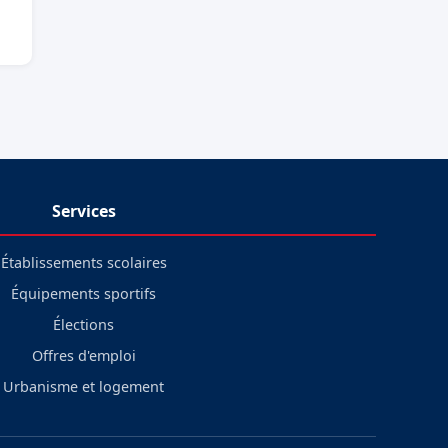
Services
Établissements scolaires
Équipements sportifs
Élections
Offres d'emploi
Urbanisme et logement