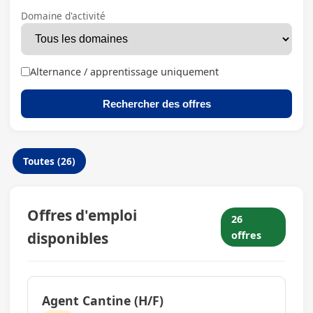
Domaine d'activité
Alternance / apprentissage uniquement
Rechercher des offres
Toutes (26)
Offres d'emploi
26
disponibles
offres
Agent Cantine (H/F)