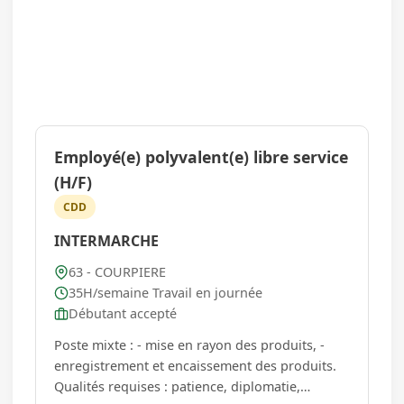
Employé(e) polyvalent(e) libre service
(H/F)
CDD
INTERMARCHE
63 - COURPIERE
35H/semaine Travail en journée
Débutant accepté
Poste mixte : - mise en rayon des produits, -
enregistrement et encaissement des produits.
Qualités requises : patience, diplomatie,