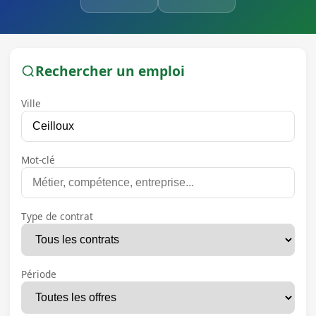
Rechercher un emploi
Ville
Mot-clé
Type de contrat
Période