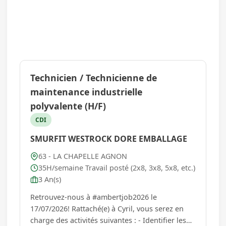
Technicien / Technicienne de
maintenance industrielle
polyvalente (H/F)
CDI
SMURFIT WESTROCK DORE EMBALLAGE
63 - LA CHAPELLE AGNON
35H/semaine Travail posté (2x8, 3x8, 5x8, etc.)
3 An(s)
Retrouvez-nous à #ambertjob2026 le
17/07/2026! Rattaché(e) à Cyril, vous serez en
charge des activités suivantes : - Identifier les