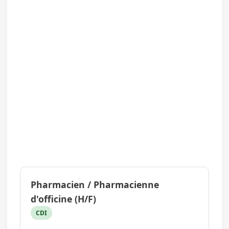
Pharmacien / Pharmacienne
d'officine (H/F)
CDI