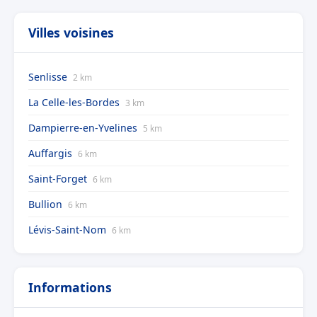
Villes voisines
Senlisse
2 km
La Celle-les-Bordes
3 km
Dampierre-en-Yvelines
5 km
Auffargis
6 km
Saint-Forget
6 km
Bullion
6 km
Lévis-Saint-Nom
6 km
Informations