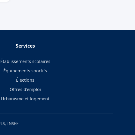
Services
Établissements scolaires
Équipements sportifs
Élections
Offres d'emploi
Urbanisme et logement
LS, INSEE