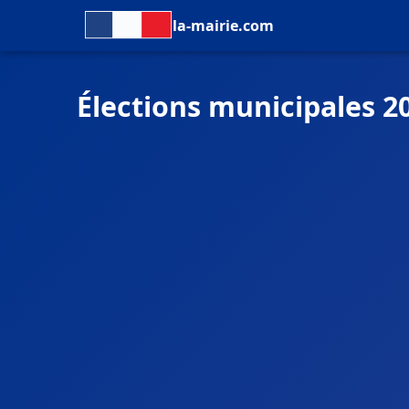
la-mairie.com
Élections municipales 2