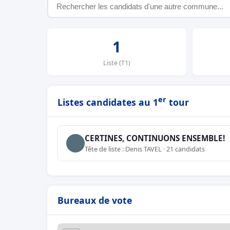
1
Liste (T1)
er
Listes candidates au 1
tour
CERTINES, CONTINUONS ENSEMBLE!
Tête de liste : Denis TAVEL · 21 candidats
Bureaux de vote