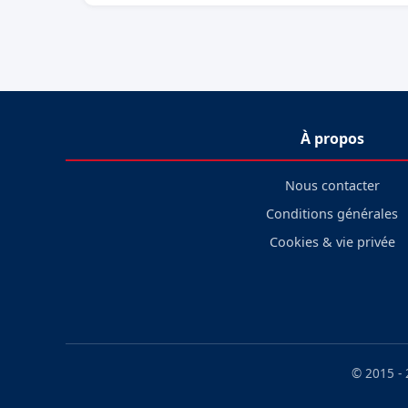
À propos
Nous contacter
Conditions générales
Cookies & vie privée
© 2015 -