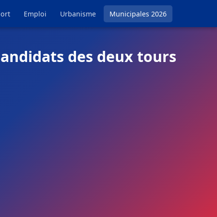
ort
Emploi
Urbanisme
Municipales 2026
candidats des deux tours