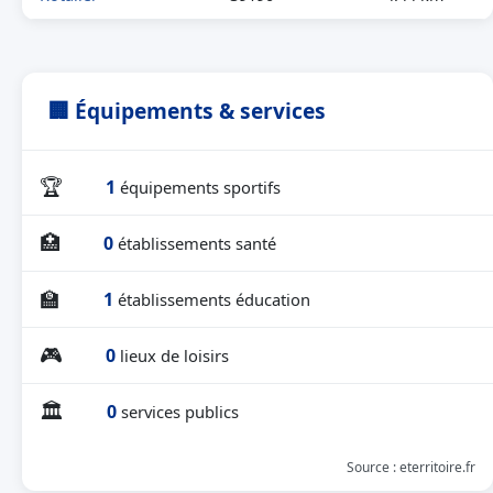
🏢 Équipements & services
🏆
1
équipements sportifs
🏥
0
établissements santé
🏫
1
établissements éducation
🎮
0
lieux de loisirs
🏛
0
services publics
Source : eterritoire.fr