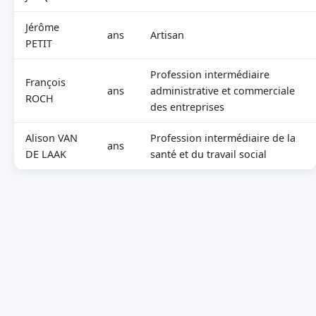
Jérôme
ans
Artisan
PETIT
Profession intermédiaire
François
ans
administrative et commerciale
ROCH
des entreprises
Alison VAN
Profession intermédiaire de la
ans
DE LAAK
santé et du travail social