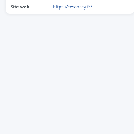
Site web
https://cesancey.fr/