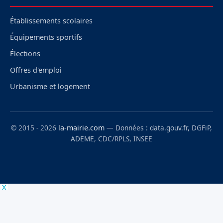
Établissements scolaires
Équipements sportifs
Élections
Offres d'emploi
Urbanisme et logement
© 2015 - 2026
la-mairie.com
— Données : data.gouv.fr, DGFiP,
ADEME, CDC/RPLS, INSEE
x