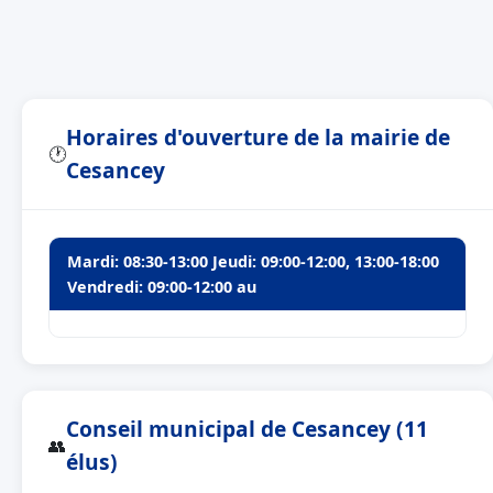
Horaires d'ouverture de la mairie de
🕐
Cesancey
Mardi: 08:30-13:00 Jeudi: 09:00-12:00, 13:00-18:00
Vendredi: 09:00-12:00 au
Conseil municipal de Cesancey (11
👥
élus)