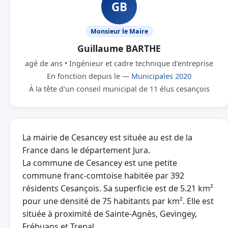
GB
Monsieur le Maire
Guillaume BARTHE
agé de ans • Ingénieur et cadre technique d'entreprise
En fonction depuis le —
Municipales 2020
À la tête d'un conseil municipal de 11 élus cesançois
La mairie de Cesancey est située au est de la
France dans le département Jura.
La commune de Cesancey est une petite
commune franc-comtoise habitée par 392
résidents Cesançois. Sa superficie est de 5.21 km²
pour une densité de 75 habitants par km². Elle est
située à proximité de Sainte-Agnès, Gevingey,
Frébuans et Trenal.