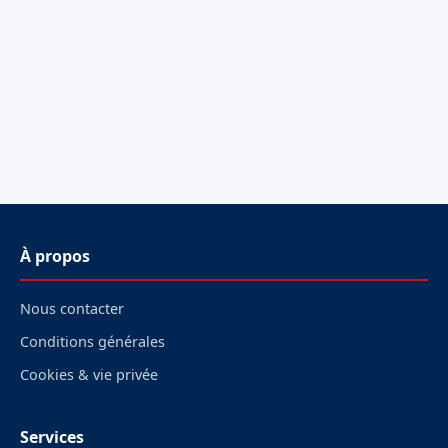
À propos
Nous contacter
Conditions générales
Cookies & vie privée
Services