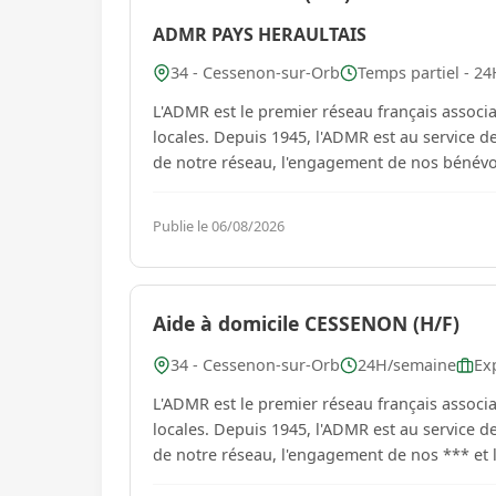
ADMR PAYS HERAULTAIS
34 - Cessenon-sur-Orb
Temps partiel - 24
L'ADMR est le premier réseau français associa
locales. Depuis 1945, l'ADMR est au service de
de notre réseau, l'engagement de nos bénévol
Publie le 06/08/2026
Aide à domicile CESSENON (H/F)
34 - Cessenon-sur-Orb
24H/semaine
Ex
L'ADMR est le premier réseau français associa
locales. Depuis 1945, l'ADMR est au service de
de notre réseau, l'engagement de nos *** et l