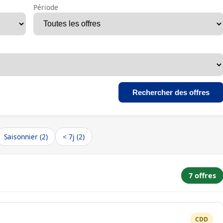
Période
Rechercher des offres
Saisonnier (2)
< 7j (2)
7 offres
CDD