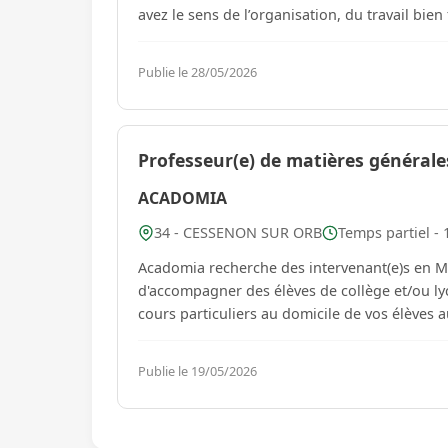
avez le sens de l’organisation, du travail bien 
Publie le 28/05/2026
Professeur(e) de matières générale
ACADOMIA
34 - CESSENON SUR ORB
Temps partiel - 
Acadomia recherche des intervenant(e)s en Ma
d'accompagner des élèves de collège et/ou ly
cours particuliers au domicile de vos élèves a
Publie le 19/05/2026