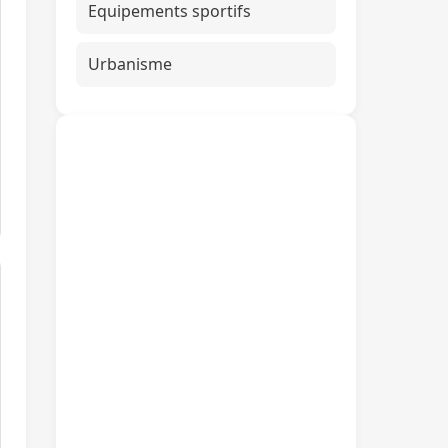
Equipements sportifs
Urbanisme