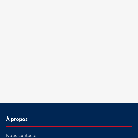
À propos
Nous contacter