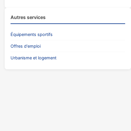
Autres services
Équipements sportifs
Offres d'emploi
Urbanisme et logement