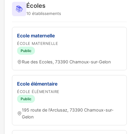
Écoles
📚
10 établissements
Ecole maternelle
ÉCOLE MATERNELLE
Public
Rue des Ecoles, 73390 Chamoux-sur-Gelon
Ecole élémentaire
ÉCOLE ÉLÉMENTAIRE
Public
195 route de l'Arclusaz, 73390 Chamoux-sur-
Gelon