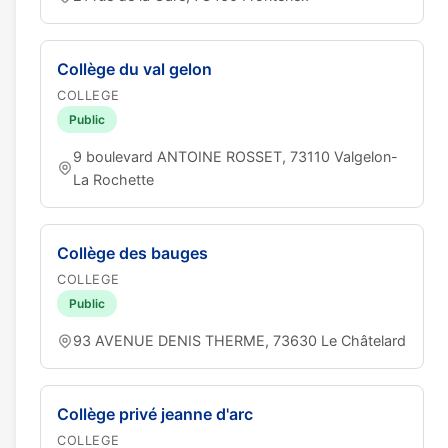
Collège du val gelon
COLLEGE
Public
9 boulevard ANTOINE ROSSET, 73110 Valgelon-
La Rochette
Collège des bauges
COLLEGE
Public
93 AVENUE DENIS THERME, 73630 Le Châtelard
Collège privé jeanne d'arc
COLLEGE