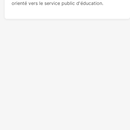
orienté vers le service public d'éducation.