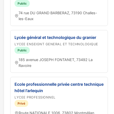
Public
74 rue DU GRAND BARBERAZ, 73190 Challes-
les-Eaux
Lycée général et technologique du granier
LYCEE ENSEIGNT GENERAL ET TECHNOLOGIQUE
Public
185 avenue JOSEPH FONTANET, 73492 La
Ravoire
Ecole professionnelle privée centre technique
hôtel l'arlequin
LYCEE PROFESSIONNEL
Privé
Route NATIONALE 1006, 73802 Montmélian