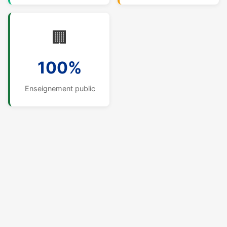
🏢
100%
Enseignement public