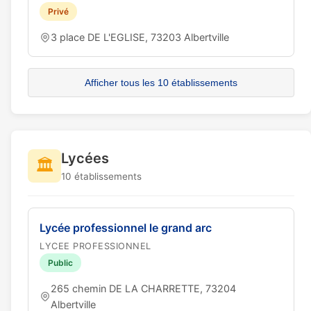
Privé
3 place DE L'EGLISE, 73203 Albertville
Afficher tous les 10 établissements
Lycées
🏛️
10 établissements
Lycée professionnel le grand arc
LYCEE PROFESSIONNEL
Public
265 chemin DE LA CHARRETTE, 73204
Albertville