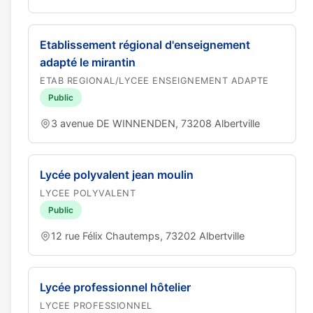
Etablissement régional d'enseignement
adapté le mirantin
ETAB REGIONAL/LYCEE ENSEIGNEMENT ADAPTE
Public
3 avenue DE WINNENDEN, 73208 Albertville
Lycée polyvalent jean moulin
LYCEE POLYVALENT
Public
12 rue Félix Chautemps, 73202 Albertville
Lycée professionnel hôtelier
LYCEE PROFESSIONNEL