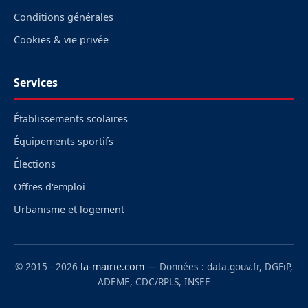
Conditions générales
Cookies & vie privée
Services
Établissements scolaires
Équipements sportifs
Élections
Offres d'emploi
Urbanisme et logement
© 2015 - 2026
la-mairie.com
— Données : data.gouv.fr, DGFiP,
ADEME, CDC/RPLS, INSEE