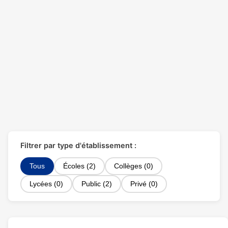
Filtrer par type d'établissement :
Tous
Écoles (2)
Collèges (0)
Lycées (0)
Public (2)
Privé (0)