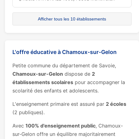
Afficher tous les 10 établissements
L'offre éducative à Chamoux-sur-Gelon
Petite commune du département de Savoie,
Chamoux-sur-Gelon
dispose de
2
établissements scolaires
pour accompagner la
scolarité des enfants et adolescents.
L'enseignement primaire est assuré par
2 écoles
(2 publiques).
Avec
100% d'enseignement public
, Chamoux-
sur-Gelon offre un équilibre majoritairement