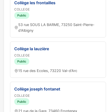
Collège les frontailles
COLLEGE
Public
53 rue SOUS LA BARME, 73250 Saint-Pierre-
d'Albigny
Collège la lauzière
COLLEGE
Public
15 rue des Ecoles, 73220 Val-d'Arc
Collège joseph fontanet
COLLEGE
Public
21 rue de la Gare, 73460 Frontenex