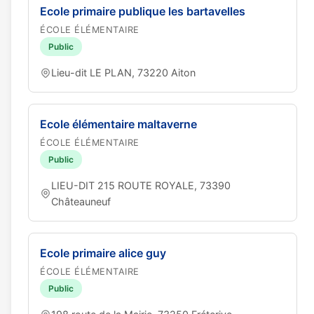
Ecole primaire publique les bartavelles
ÉCOLE ÉLÉMENTAIRE
Public
Lieu-dit LE PLAN, 73220 Aiton
Ecole élémentaire maltaverne
ÉCOLE ÉLÉMENTAIRE
Public
LIEU-DIT 215 ROUTE ROYALE, 73390
Châteauneuf
Ecole primaire alice guy
ÉCOLE ÉLÉMENTAIRE
Public