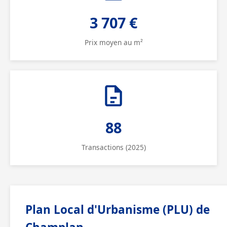
3 707 €
Prix moyen au m²
88
Transactions (2025)
Plan Local d'Urbanisme (PLU) de