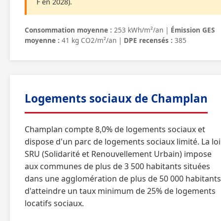
F en 2028).
Consommation moyenne :
253 kWh/m²/an |
Émission GES
moyenne :
41 kg CO2/m²/an |
DPE recensés :
385
Logements sociaux de Champlan
Champlan compte 8,0% de logements sociaux et
dispose d'un parc de logements sociaux limité. La loi
SRU (Solidarité et Renouvellement Urbain) impose
aux communes de plus de 3 500 habitants situées
dans une agglomération de plus de 50 000 habitants
d'atteindre un taux minimum de 25% de logements
locatifs sociaux.