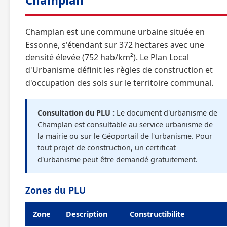
Champlan
Champlan est une commune urbaine située en
Essonne, s'étendant sur 372 hectares avec une
densité élevée (752 hab/km²). Le Plan Local
d'Urbanisme définit les règles de construction et
d'occupation des sols sur le territoire communal.
Consultation du PLU :
Le document d'urbanisme de
Champlan est consultable au service urbanisme de
la mairie ou sur le Géoportail de l'urbanisme. Pour
tout projet de construction, un certificat
d'urbanisme peut être demandé gratuitement.
Zones du PLU
Zone
Description
Constructibilite