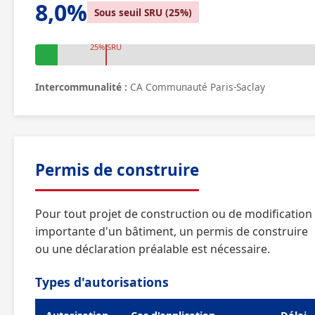
8,0%
Sous seuil SRU (25%)
25% SRU
Intercommunalité :
CA Communauté Paris-Saclay
Permis de construire
Pour tout projet de construction ou de modification
importante d'un bâtiment, un permis de construire
ou une déclaration préalable est nécessaire.
Types d'autorisations