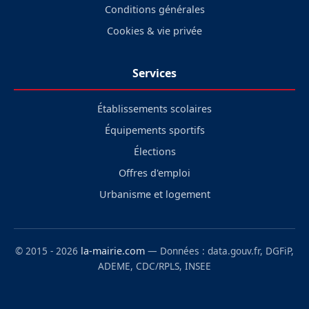
Conditions générales
Cookies & vie privée
Services
Établissements scolaires
Équipements sportifs
Élections
Offres d'emploi
Urbanisme et logement
© 2015 - 2026
la-mairie.com
— Données : data.gouv.fr, DGFiP,
ADEME, CDC/RPLS, INSEE