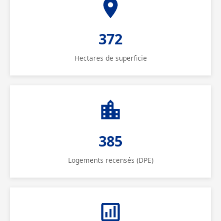
372
Hectares de superficie
385
Logements recensés (DPE)