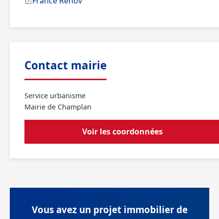
France Rénov'
Contact mairie
Service urbanisme
Mairie de Champlan
Voir les coordonnées
Vous avez un projet immobilier de