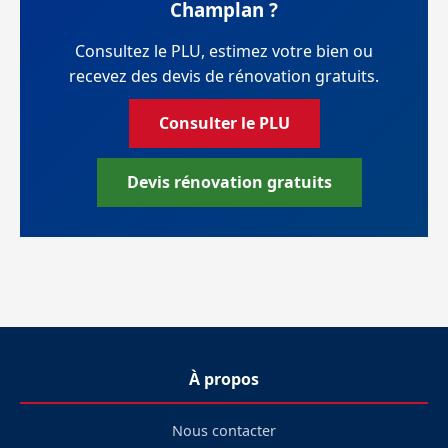
Champlan ?
Consultez le PLU, estimez votre bien ou
recevez des devis de rénovation gratuits.
Consulter le PLU
Devis rénovation gratuits
À propos
Nous contacter