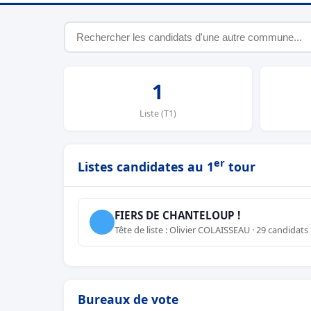
1
Liste (T1)
er
Listes candidates au 1
tour
FIERS DE CHANTELOUP !
Tête de liste : Olivier COLAISSEAU · 29 candidats
Bureaux de vote