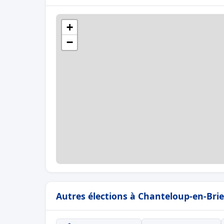
+
−
Autres élections à Chanteloup-en-Brie