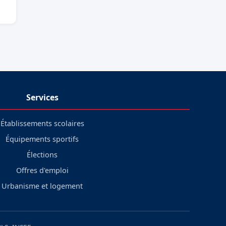
Services
Établissements scolaires
Équipements sportifs
Élections
Offres d'emploi
Urbanisme et logement