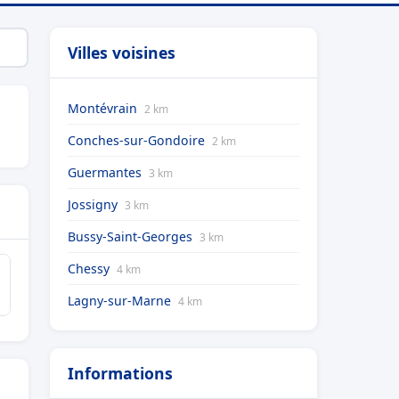
Villes voisines
Montévrain
2 km
Conches-sur-Gondoire
2 km
Guermantes
3 km
Jossigny
3 km
Bussy-Saint-Georges
3 km
Chessy
4 km
Lagny-sur-Marne
4 km
Informations