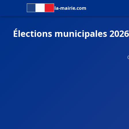
la-mairie.com
Élections municipales 2026