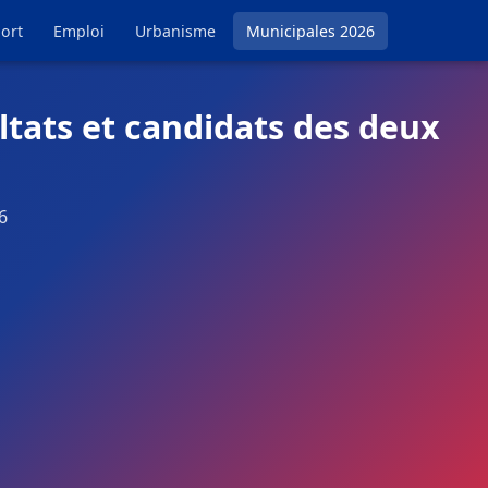
ort
Emploi
Urbanisme
Municipales 2026
ltats et candidats des deux
6