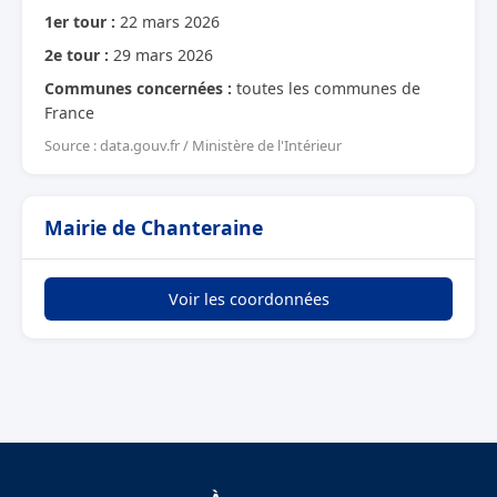
1er tour :
22 mars 2026
2e tour :
29 mars 2026
Communes concernées :
toutes les communes de
France
Source : data.gouv.fr / Ministère de l'Intérieur
Mairie de Chanteraine
Voir les coordonnées