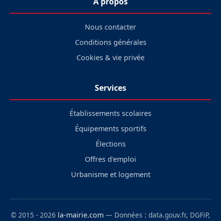
À propos
Nous contacter
Conditions générales
Cookies & vie privée
Services
Établissements scolaires
Équipements sportifs
Élections
Offres d'emploi
Urbanisme et logement
© 2015 - 2026
la-mairie.com
— Données : data.gouv.fr, DGFiP,