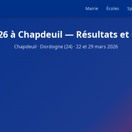
Mairie
Écoles
Sp
26 à Chapdeuil — Résultats et
Chapdeuil · Dordogne (24) · 22 et 29 mars 2026