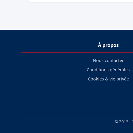
À propos
Nous contacter
Conditions générales
Cookies & vie privée
© 2015 -