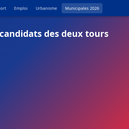
ort
Emploi
Urbanisme
Municipales 2026
 candidats des deux tours