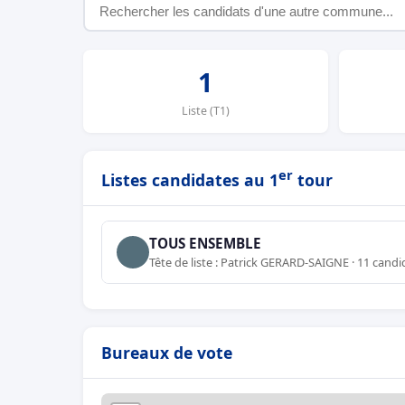
1
Liste (T1)
er
Listes candidates au 1
tour
TOUS ENSEMBLE
Tête de liste : Patrick GERARD-SAIGNE · 11 candi
Bureaux de vote