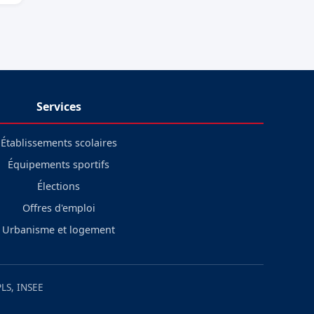
Services
Établissements scolaires
Équipements sportifs
Élections
Offres d'emploi
Urbanisme et logement
LS, INSEE