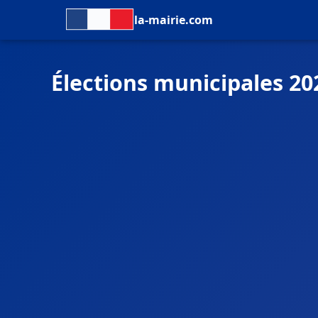
la-mairie.com
Élections municipales 20