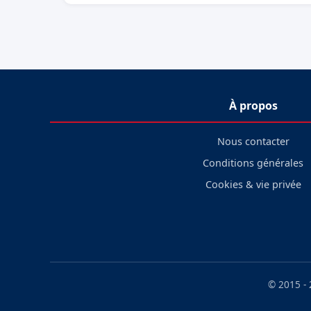
À propos
Nous contacter
Conditions générales
Cookies & vie privée
© 2015 -