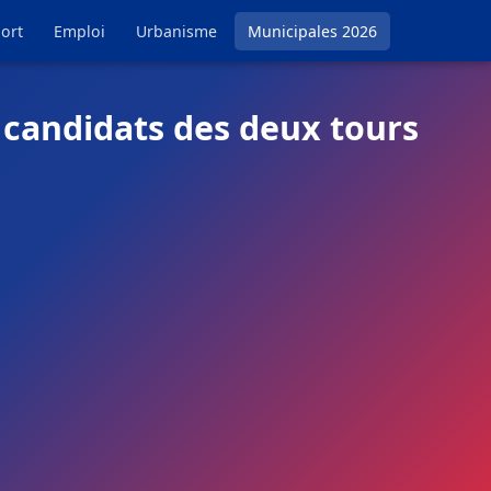
ort
Emploi
Urbanisme
Municipales 2026
 candidats des deux tours