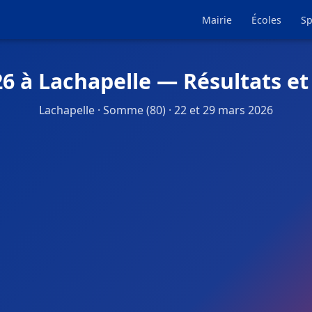
Mairie
Écoles
Sp
26 à Lachapelle — Résultats et
Lachapelle · Somme (80) · 22 et 29 mars 2026