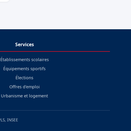
Services
Établissements scolaires
Équipements sportifs
Élections
Offres d'emploi
Urbanisme et logement
LS, INSEE