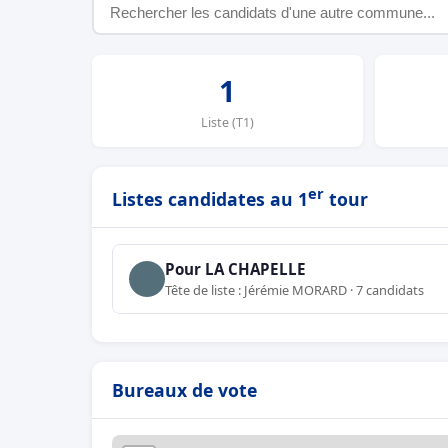
1
Liste (T1)
er
Listes candidates au 1
tour
Pour LA CHAPELLE
Tête de liste : Jérémie MORARD · 7 candidats
Bureaux de vote