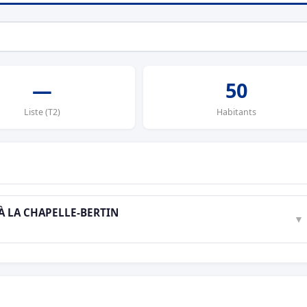
—
50
Liste (T2)
Habitants
À LA CHAPELLE-BERTIN
▼