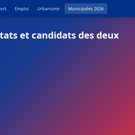
ort
Emploi
Urbanisme
Municipales 2026
tats et candidats des deux