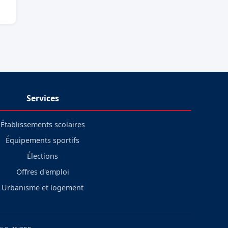
Services
Établissements scolaires
Équipements sportifs
Élections
Offres d'emploi
Urbanisme et logement