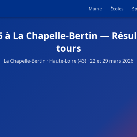
Mairie
Écoles
Sp
6 à La Chapelle-Bertin — Résul
tours
La Chapelle-Bertin · Haute-Loire (43) · 22 et 29 mars 2026