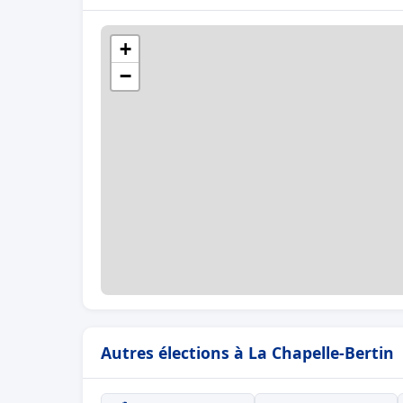
+
−
Autres élections à La Chapelle-Bertin