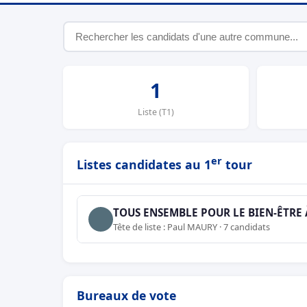
1
Liste (T1)
er
Listes candidates au 1
tour
TOUS ENSEMBLE POUR LE BIEN-ÊTRE 
Tête de liste : Paul MAURY · 7 candidats
Bureaux de vote