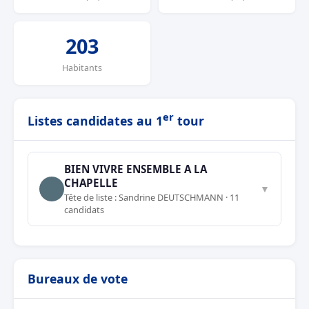
203
Habitants
er
Listes candidates au 1
tour
BIEN VIVRE ENSEMBLE A LA
CHAPELLE
▼
Tête de liste : Sandrine DEUTSCHMANN · 11
candidats
Bureaux de vote