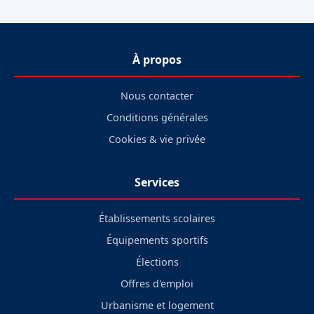
À propos
Nous contacter
Conditions générales
Cookies & vie privée
Services
Établissements scolaires
Équipements sportifs
Élections
Offres d'emploi
Urbanisme et logement