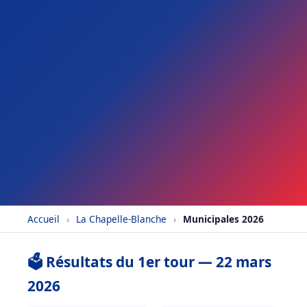
Accueil
›
La Chapelle-Blanche
›
Municipales 2026
🗳️ Résultats du 1er tour — 22 mars
2026