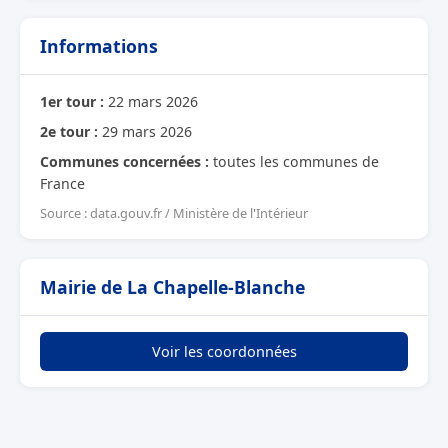
Informations
1er tour :
22 mars 2026
2e tour :
29 mars 2026
Communes concernées :
toutes les communes de
France
Source : data.gouv.fr / Ministère de l'Intérieur
Mairie de La Chapelle-Blanche
Voir les coordonnées