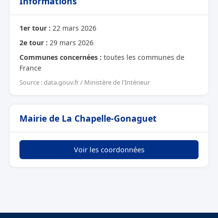
Informations
1er tour :
22 mars 2026
2e tour :
29 mars 2026
Communes concernées :
toutes les communes de
France
Source : data.gouv.fr / Ministère de l'Intérieur
Mairie de La Chapelle-Gonaguet
Voir les coordonnées