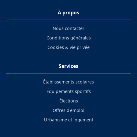
À propos
Nous contacter
Conditions générales
Cookies & vie privée
Services
Établissements scolaires
Équipements sportifs
Élections
Offres d'emploi
Urbanisme et logement