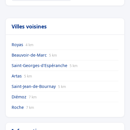
Villes voisines
Royas
4 km
Beauvoir-de-Marc
5 km
Saint-Georges-d'Espéranche
5 km
Artas
5 km
Saint-Jean-de-Bournay
5 km
Diémoz
7 km
Roche
7 km