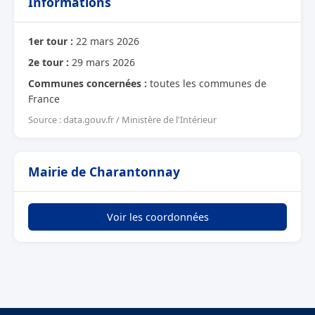
Informations
1er tour :
22 mars 2026
2e tour :
29 mars 2026
Communes concernées :
toutes les communes de
France
Source : data.gouv.fr / Ministère de l'Intérieur
Mairie de Charantonnay
Voir les coordonnées