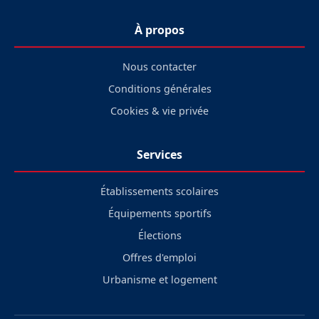
À propos
Nous contacter
Conditions générales
Cookies & vie privée
Services
Établissements scolaires
Équipements sportifs
Élections
Offres d'emploi
Urbanisme et logement