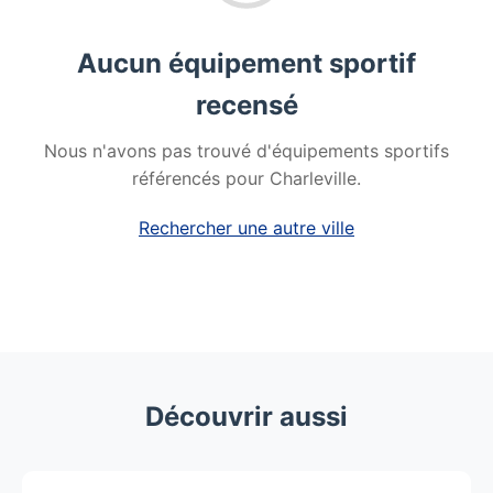
Aucun équipement sportif
recensé
Nous n'avons pas trouvé d'équipements sportifs
référencés pour Charleville.
Rechercher une autre ville
Découvrir aussi