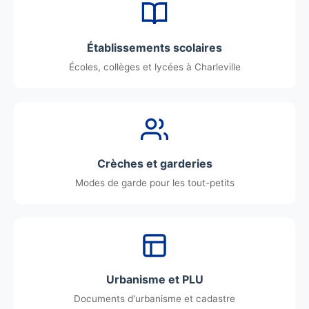
Établissements scolaires
Écoles, collèges et lycées à Charleville
Crèches et garderies
Modes de garde pour les tout-petits
Urbanisme et PLU
Documents d'urbanisme et cadastre