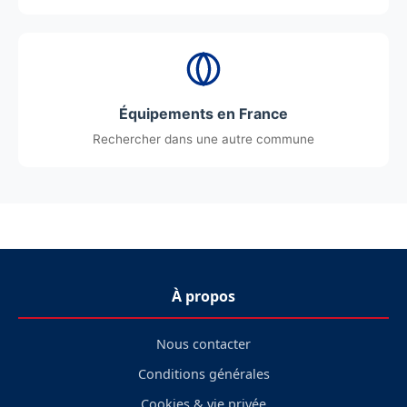
Équipements en France
Rechercher dans une autre commune
À propos
Nous contacter
Conditions générales
Cookies & vie privée