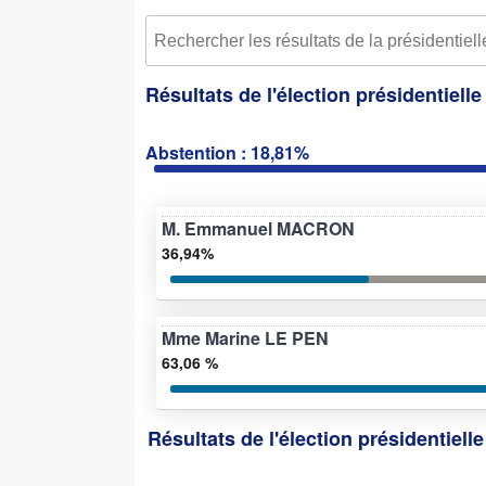
Résultats de l'élection présidentiell
Abstention : 18,81%
M. Emmanuel MACRON
36,94%
Mme Marine LE PEN
63,06 %
Résultats de l'élection présidentiell