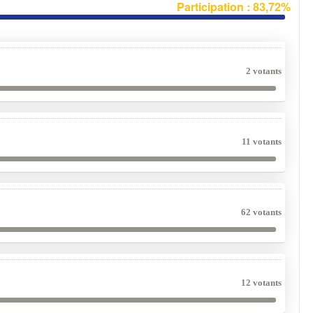
Participation : 83,72%
2 votants
11 votants
62 votants
12 votants