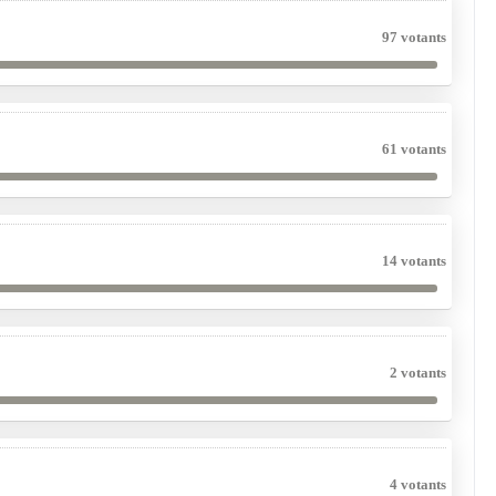
97 votants
61 votants
14 votants
2 votants
4 votants