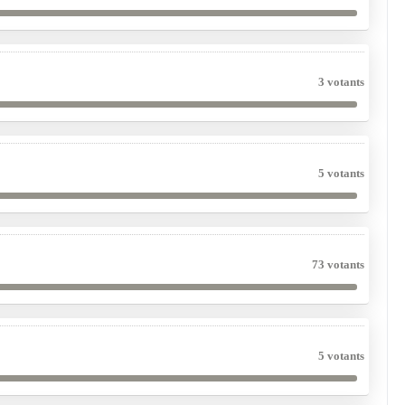
3 votants
5 votants
73 votants
5 votants