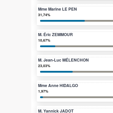
Mme Marine LE PEN
31,74%
M. Éric ZEMMOUR
10,67%
M. Jean-Luc MÉLENCHON
23,03%
Mme Anne HIDALGO
1,97%
M. Yannick JADOT