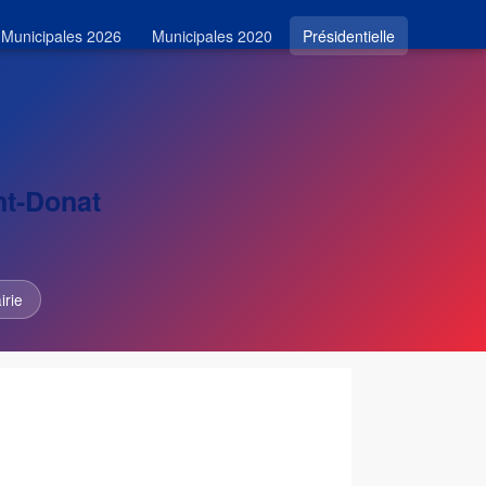
Municipales 2026
Municipales 2020
Présidentielle
nt-Donat
irie