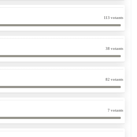
113 votants
38 votants
82 votants
7 votants