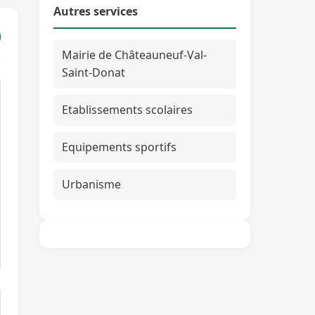
Autres services
Mairie de Châteauneuf-Val-
Saint-Donat
Etablissements scolaires
Equipements sportifs
Urbanisme