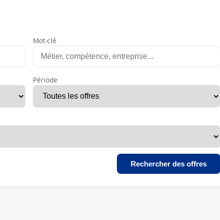
Mot-clé
Période
Rechercher des offres