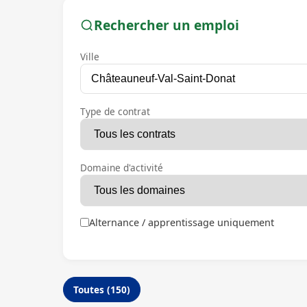
Rechercher un emploi
Ville
Type de contrat
Domaine d'activité
Alternance / apprentissage uniquement
Toutes (150)