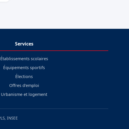
Services
Établissements scolaires
Équipements sportifs
Élections
Offres d'emploi
Urbanisme et logement
LS, INSEE