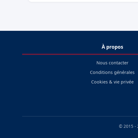
À propos
Nous contacter
Conditions générales
Cookies & vie privée
© 2015 -