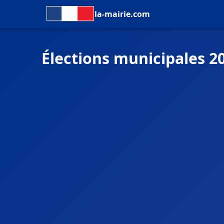
la-mairie.com
Élections municipales 2