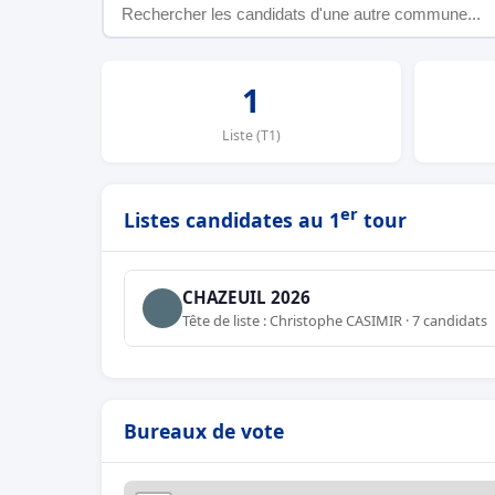
1
Liste (T1)
er
Listes candidates au 1
tour
CHAZEUIL 2026
Tête de liste : Christophe CASIMIR · 7 candidats
Bureaux de vote