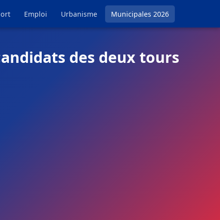
ort
Emploi
Urbanisme
Municipales 2026
candidats des deux tours