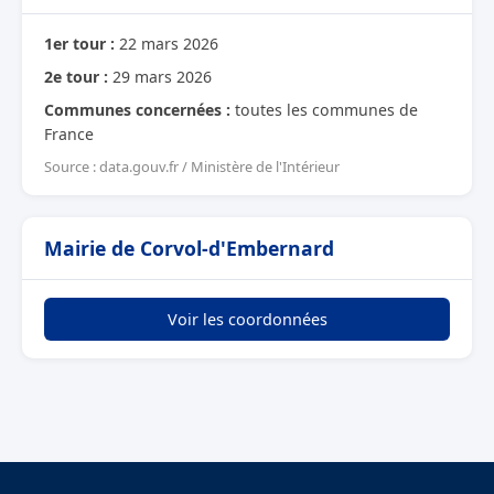
1er tour :
22 mars 2026
2e tour :
29 mars 2026
Communes concernées :
toutes les communes de
France
Source : data.gouv.fr / Ministère de l'Intérieur
Mairie de Corvol-d'Embernard
Voir les coordonnées