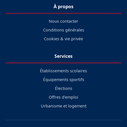
À propos
Nous contacter
Conditions générales
Cookies & vie privée
Services
Établissements scolaires
Équipements sportifs
Élections
Offres d'emploi
Urbanisme et logement