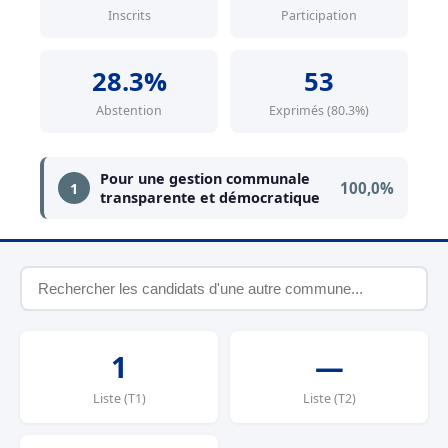
Inscrits
Participation
28.3%
53
Abstention
Exprimés (80.3%)
Pour une gestion communale
100,0%
1
transparente et démocratique
1
—
Liste (T1)
Liste (T2)