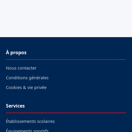
À propos
Nous contacter
Conditions générales
Cookies & vie privée
Services
Établissements scolaires
Équipements sportifs