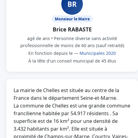
BR
Monsieur le Maire
Brice RABASTE
agé de ans • Personne diverse sans activité
professionnelle de moins de 60 ans (sauf retraité)
En fonction depuis le —
Municipales 2020
À la tête d'un conseil municipal de 45 élus
La mairie de Chelles est située au centre de la
France dans le département Seine-et-Marne.
La commune de Chelles est une grande commune
francilienne habitée par 54.917 résidents . Sa
superficie est de 16 km² pour une densité de
3.432 habitants par km². Elle est située à
proximité de Champs-sur-Marne, Courtry, Vaires-