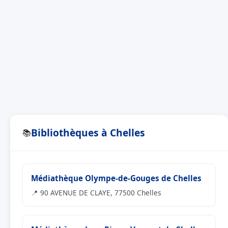
Bibliothèques à Chelles
📚
Médiathèque Olympe-de-Gouges de Chelles
📍 90 AVENUE DE CLAYE, 77500 Chelles