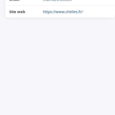
Site web
https://www.chelles.fr/