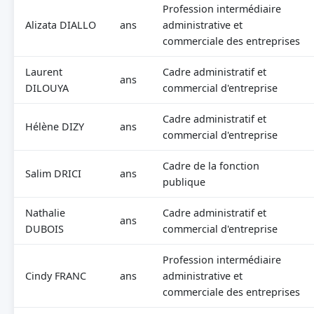
Profession intermédiaire
Alizata DIALLO
ans
administrative et
commerciale des entreprises
Laurent
Cadre administratif et
ans
DILOUYA
commercial d'entreprise
Cadre administratif et
Hélène DIZY
ans
commercial d'entreprise
Cadre de la fonction
Salim DRICI
ans
publique
Nathalie
Cadre administratif et
ans
DUBOIS
commercial d'entreprise
Profession intermédiaire
Cindy FRANC
ans
administrative et
commerciale des entreprises