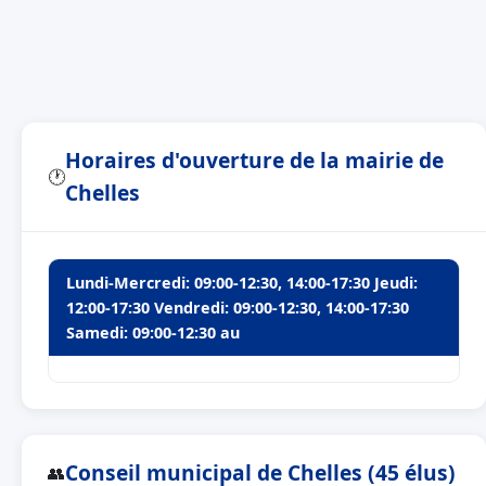
Horaires d'ouverture de la mairie de
🕐
Chelles
Lundi-Mercredi: 09:00-12:30, 14:00-17:30 Jeudi:
12:00-17:30 Vendredi: 09:00-12:30, 14:00-17:30
Samedi: 09:00-12:30 au
Conseil municipal de Chelles (45 élus)
👥