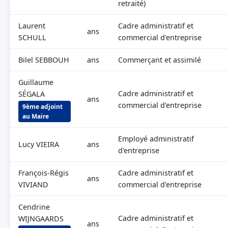
retraité)
Laurent
Cadre administratif et
ans
SCHULL
commercial d'entreprise
Bilel SEBBOUH
ans
Commerçant et assimilé
Guillaume
Cadre administratif et
SÉGALA
ans
commercial d'entreprise
9ème adjoint
au Maire
Employé administratif
Lucy VIEIRA
ans
d'entreprise
François-Régis
Cadre administratif et
ans
VIVIAND
commercial d'entreprise
Cendrine
Cadre administratif et
WIJNGAARDS
ans