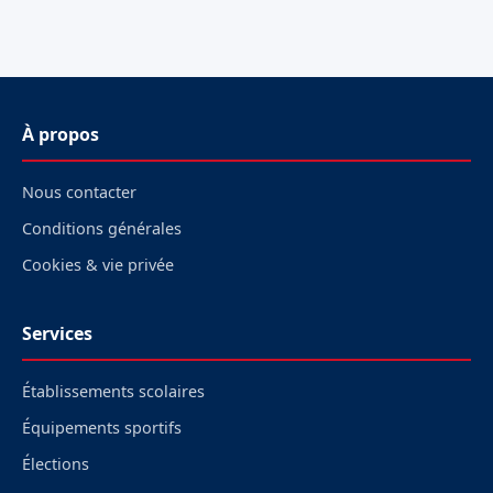
À propos
Nous contacter
Conditions générales
Cookies & vie privée
Services
Établissements scolaires
Équipements sportifs
Élections