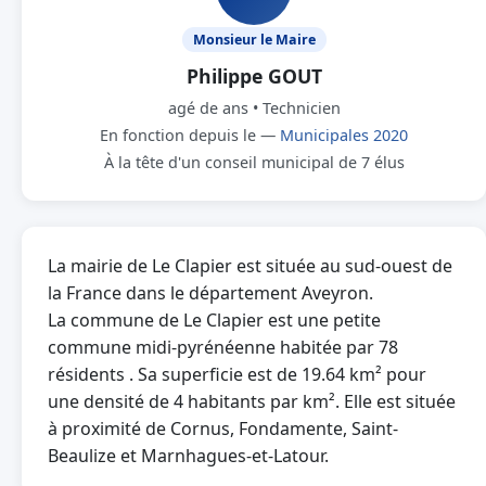
Monsieur le Maire
Philippe GOUT
agé de ans • Technicien
En fonction depuis le —
Municipales 2020
À la tête d'un conseil municipal de 7 élus
La mairie de Le Clapier est située au sud-ouest de
la France dans le département Aveyron.
La commune de Le Clapier est une petite
commune midi-pyrénéenne habitée par 78
résidents . Sa superficie est de 19.64 km² pour
une densité de 4 habitants par km². Elle est située
à proximité de Cornus, Fondamente, Saint-
Beaulize et Marnhagues-et-Latour.