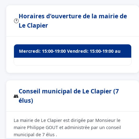
Horaires d'ouverture de la mairie de
🕐
Le Clapier
Mercredi: 15:00-19:00 Vendredi: 15:00-19:00 au
Conseil municipal de Le Clapier (7
👥
élus)
La mairie de Le Clapier est dirigée par Monsieur le
maire Philippe GOUT et administrée par un conseil
municipal de 7 élus .