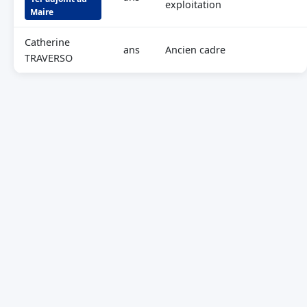
exploitation
Maire
Catherine
ans
Ancien cadre
TRAVERSO