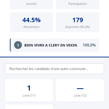
Inscrits
Participation
44.5%
179
Abstention
Exprimés (95.2%)
100,0%
1
BIEN VIVRE A CLERY EN VEXIN
1
—
Liste (T1)
Liste (T2)