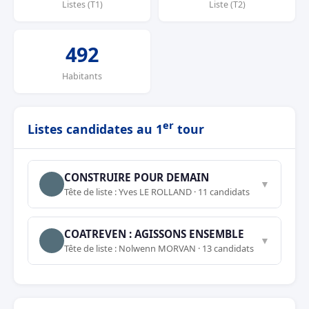
Listes (T1)
Liste (T2)
492
Habitants
er
Listes candidates au 1
tour
CONSTRUIRE POUR DEMAIN
▼
Tête de liste : Yves LE ROLLAND · 11 candidats
COATREVEN : AGISSONS ENSEMBLE
▼
Tête de liste : Nolwenn MORVAN · 13 candidats