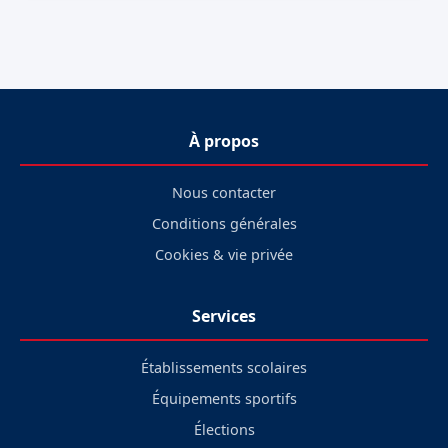
À propos
Nous contacter
Conditions générales
Cookies & vie privée
Services
Établissements scolaires
Équipements sportifs
Élections