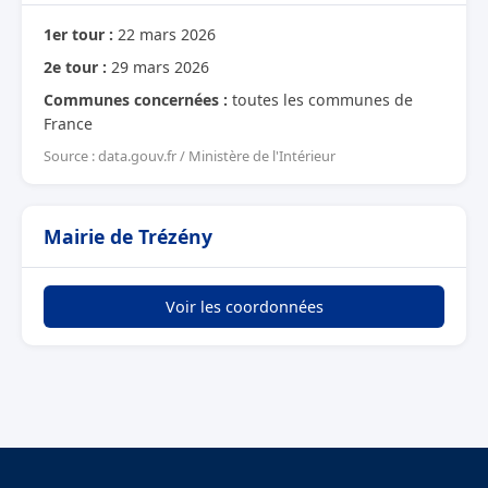
1er tour :
22 mars 2026
2e tour :
29 mars 2026
Communes concernées :
toutes les communes de
France
Source : data.gouv.fr / Ministère de l'Intérieur
Mairie de Trézény
Voir les coordonnées