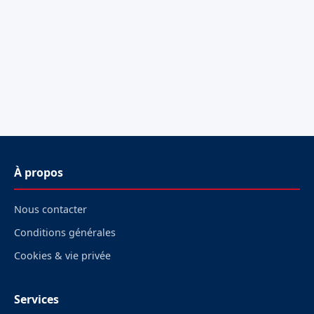
À propos
Nous contacter
Conditions générales
Cookies & vie privée
Services