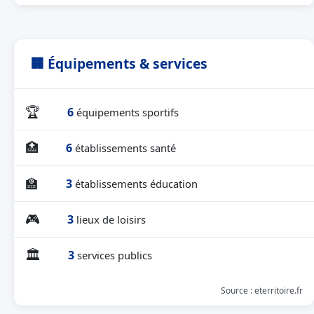
🏢 Équipements & services
🏆
6
équipements sportifs
🏥
6
établissements santé
🏫
3
établissements éducation
🎮
3
lieux de loisirs
🏛
3
services publics
Source : eterritoire.fr