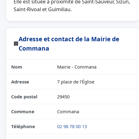
Elle est située à proximité de Saint-Sauveur, Sizun,
Saint-Rivoal et Guimiliau.
Adresse et contact de la Mairie de
🏢
Commana
Nom
Mairie - Commana
Adresse
7 place de l'Église
Code postal
29450
Commune
Commana
Téléphone
02 98 78 00 13