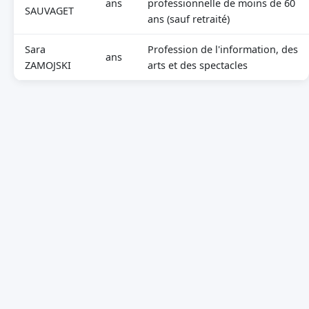
ans
professionnelle de moins de 60
SAUVAGET
ans (sauf retraité)
Sara
Profession de l'information, des
ans
ZAMOJSKI
arts et des spectacles