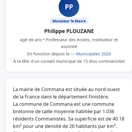
PP
Monsieur le Maire
Philippe PLOUZANE
agé de ans • Professeur des écoles, instituteur et
assimilé
En fonction depuis le —
Municipales 2020
À la tête d'un conseil municipal de 15 élus commanistes
La mairie de Commana est située au nord-ouest
de la France dans le département Finistère.
La commune de Commana est une commune
bretonne de taille moyenne habitée par 1.036
résidents Commanistes. Sa superficie est de 40.18
km² pour une densité de 26 habitants par km².