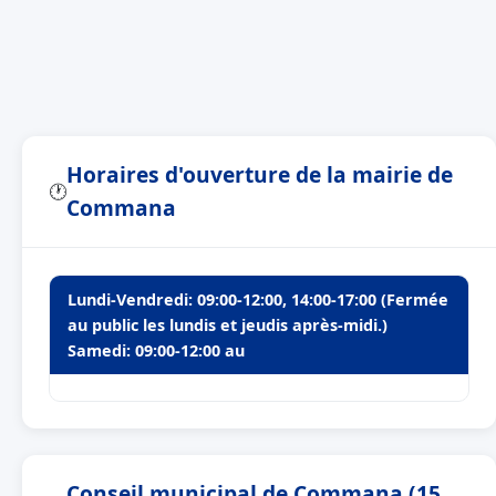
Horaires d'ouverture de la mairie de
🕐
Commana
Lundi-Vendredi: 09:00-12:00, 14:00-17:00 (Fermée
au public les lundis et jeudis après-midi.)
Samedi: 09:00-12:00 au
Conseil municipal de Commana (15