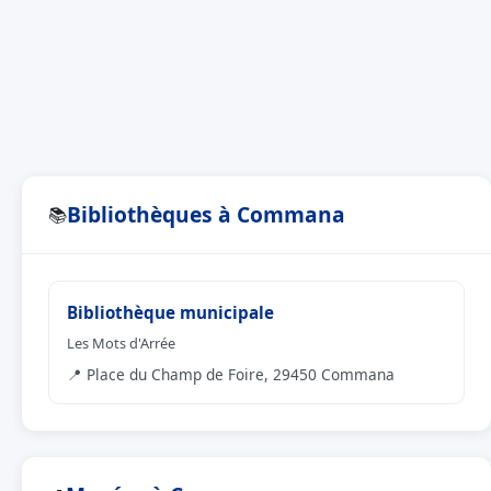
Bibliothèques à Commana
📚
Bibliothèque municipale
Les Mots d'Arrée
📍 Place du Champ de Foire, 29450 Commana