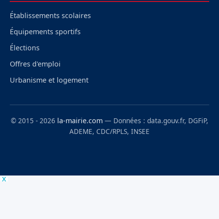
Établissements scolaires
Équipements sportifs
Élections
Offres d'emploi
Urbanisme et logement
© 2015 - 2026
la-mairie.com
— Données : data.gouv.fr, DGFiP,
ADEME, CDC/RPLS, INSEE
x