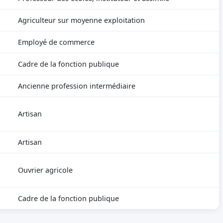
Agriculteur sur moyenne exploitation
Employé de commerce
Cadre de la fonction publique
Ancienne profession intermédiaire
Artisan
Artisan
Ouvrier agricole
Cadre de la fonction publique