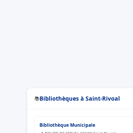
Bibliothèques à Saint-Rivoal
📚
Bibliothèque Municipale