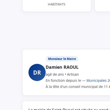
HABITANTS
Monsieur le Maire
Damien RAOUL
DR
agé de ans • Artisan
En fonction depuis le —
Municipales 2
À la tête d'un conseil municipal de 11 é