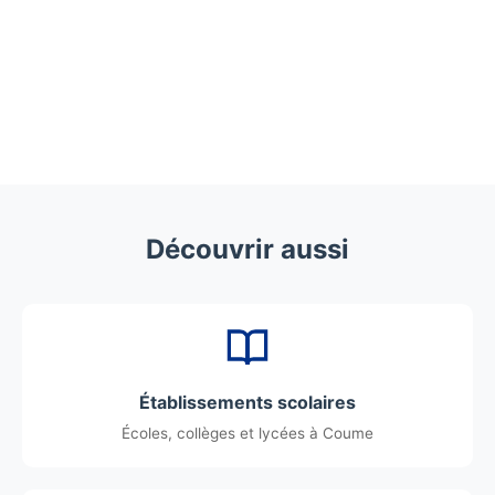
Découvrir aussi
Établissements scolaires
Écoles, collèges et lycées à Coume