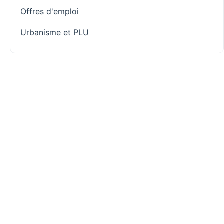
Offres d'emploi
Urbanisme et PLU