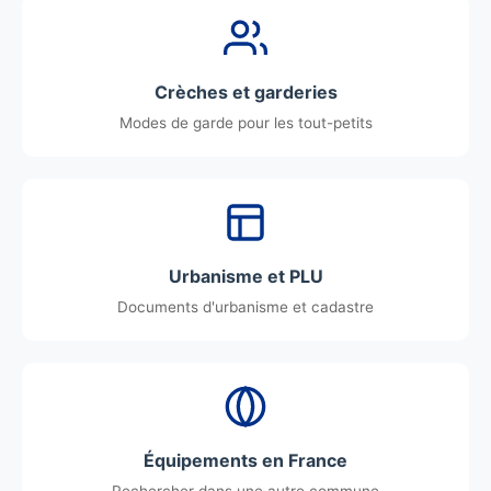
Crèches et garderies
Modes de garde pour les tout-petits
Urbanisme et PLU
Documents d'urbanisme et cadastre
Équipements en France