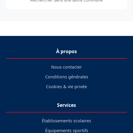
Rechercher dans une autre commune
À propos
Nous contacter
Conditions générales
Cookies & vie privée
Services
Établissements scolaires
Équipements sportifs