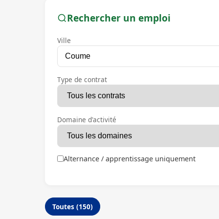
Rechercher un emploi
Ville
Type de contrat
Domaine d'activité
Alternance / apprentissage uniquement
Toutes (150)