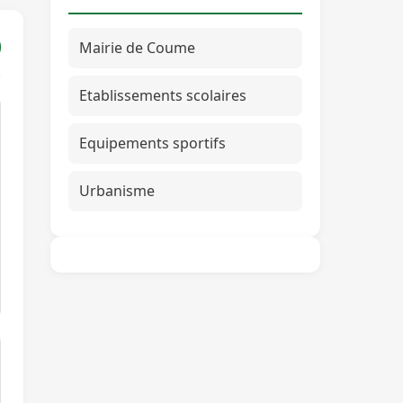
Mairie de Coume
Etablissements scolaires
Equipements sportifs
Urbanisme