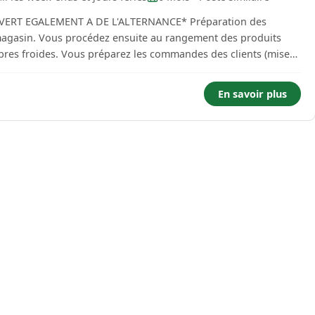
LEMENT A DE L'ALTERNANCE* Préparation des
nt des produits
andes des clients (mise
En savoir plus