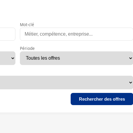
Mot-clé
Période
Rechercher des offres