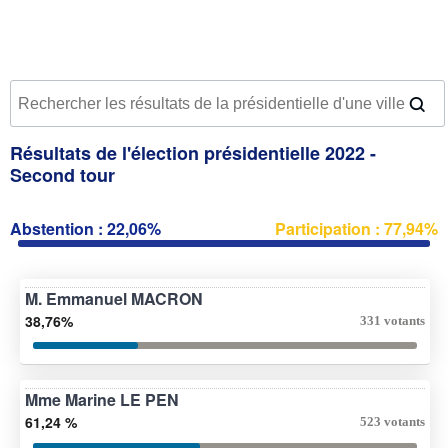
Résultats de l'élection présidentielle 2022 -
Second tour
Abstention : 22,06%
Participation : 77,94%
M. Emmanuel MACRON
38,76%
331 votants
Mme Marine LE PEN
61,24 %
523 votants