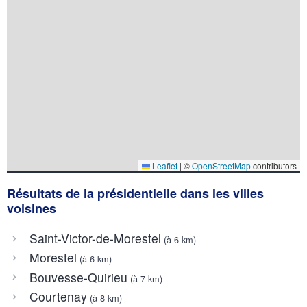
Leaflet
|
©
OpenStreetMap
contributors
Résultats de la présidentielle dans les villes
voisines
Saint-Victor-de-Morestel
(à 6 km)
Morestel
(à 6 km)
Bouvesse-Quirieu
(à 7 km)
Courtenay
(à 8 km)