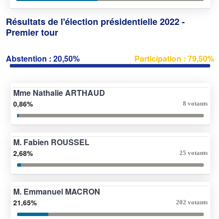
Résultats de l'élection présidentielle 2022 -
Premier tour
Abstention : 20,50%
Participation : 79,50%
Mme Nathalie ARTHAUD
0,86%
8 votants
M. Fabien ROUSSEL
2,68%
25 votants
M. Emmanuel MACRON
21,65%
202 votants