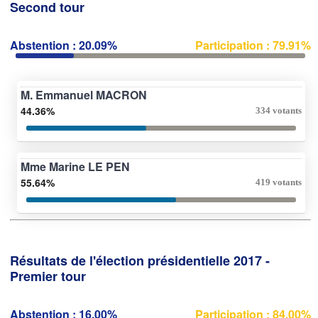
Second tour
Abstention : 20.09%
Participation : 79.91%
M. Emmanuel MACRON
44.36%
334 votants
Mme Marine LE PEN
55.64%
419 votants
Résultats de l'élection présidentielle 2017 -
Premier tour
Abstention : 16.00%
Participation : 84.00%