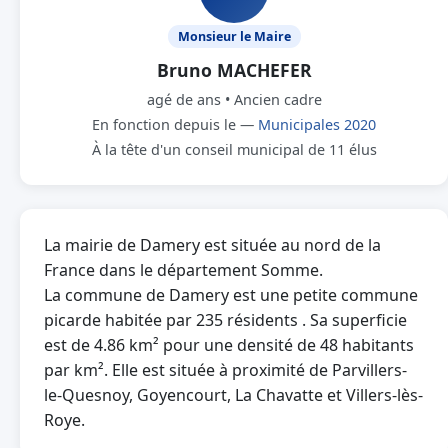
Monsieur le Maire
Bruno MACHEFER
agé de ans • Ancien cadre
En fonction depuis le —
Municipales 2020
À la tête d'un conseil municipal de 11 élus
La mairie de Damery est située au nord de la
France dans le département Somme.
La commune de Damery est une petite commune
picarde habitée par 235 résidents . Sa superficie
est de 4.86 km² pour une densité de 48 habitants
par km². Elle est située à proximité de Parvillers-
le-Quesnoy, Goyencourt, La Chavatte et Villers-lès-
Roye.