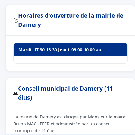
Horaires d'ouverture de la mairie de
🕐
Damery
Mardi: 17:30-18:30 Jeudi: 09:00-10:00 au
Conseil municipal de Damery (11
👥
élus)
La mairie de Damery est dirigée par Monsieur le maire
Bruno MACHEFER et administrée par un conseil
municipal de 11 élus .