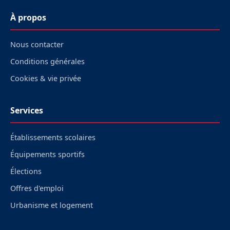
À propos
Nous contacter
Conditions générales
Cookies & vie privée
Services
Établissements scolaires
Équipements sportifs
Élections
Offres d'emploi
Urbanisme et logement