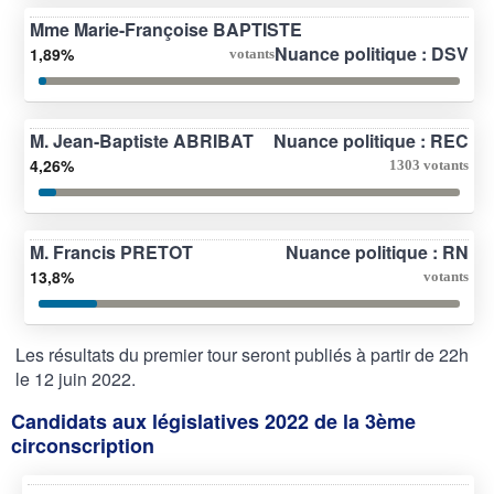
Mme Marie-Françoise BAPTISTE
Nuance politique : DSV
1,89%
votants
M. Jean-Baptiste ABRIBAT
Nuance politique : REC
4,26%
1303 votants
M. Francis PRETOT
Nuance politique : RN
13,8%
votants
Les résultats du premier tour seront publiés à partir de 22h
le 12 juin 2022.
Candidats aux législatives 2022 de la 3ème
circonscription