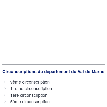
Circonscriptions du département du Val-de-Marne
9ème circonscription
11ème circonscription
1ère circonscription
5ème circonscription