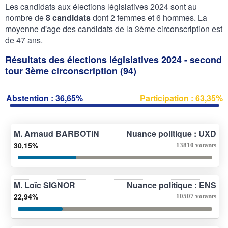
Les candidats aux élections législatives 2024 sont au
nombre de
8 candidats
dont 2 femmes et 6 hommes. La
moyenne d'age des candidats de la 3ème circonscription est
de 47 ans.
Résultats des élections législatives 2024 - second
tour 3ème circonscription (94)
Abstention : 36,65%
Participation : 63,35%
M. Arnaud BARBOTIN
Nuance politique : UXD
30,15%
13810 votants
M. Loïc SIGNOR
Nuance politique : ENS
22,94%
10507 votants