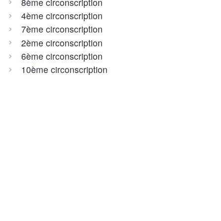
8ème circonscription
4ème circonscription
7ème circonscription
2ème circonscription
6ème circonscription
10ème circonscription