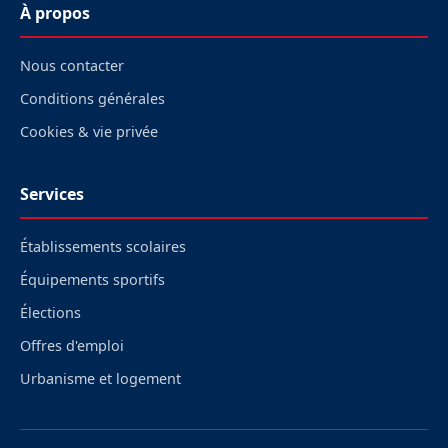
À propos
Nous contacter
Conditions générales
Cookies & vie privée
Services
Établissements scolaires
Équipements sportifs
Élections
Offres d'emploi
Urbanisme et logement