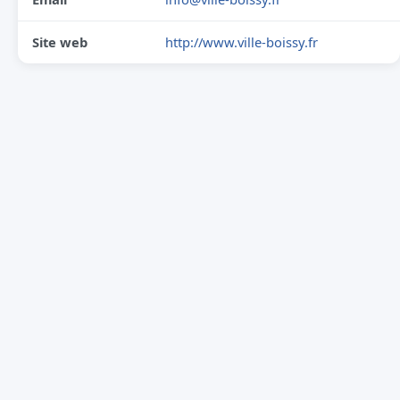
Site web
http://www.ville-boissy.fr