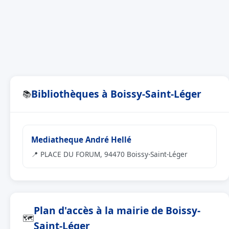
Bibliothèques à Boissy-Saint-Léger
📚
Mediatheque André Hellé
📍 PLACE DU FORUM, 94470 Boissy-Saint-Léger
Plan d'accès à la mairie de Boissy-
🗺
Saint-Léger