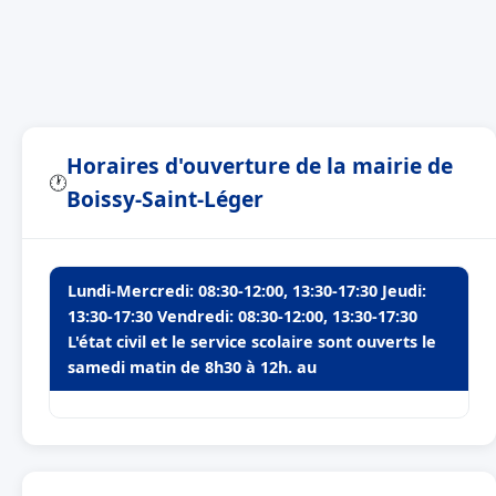
Horaires d'ouverture de la mairie de
🕐
Boissy-Saint-Léger
Lundi-Mercredi: 08:30-12:00, 13:30-17:30 Jeudi:
13:30-17:30 Vendredi: 08:30-12:00, 13:30-17:30
L'état civil et le service scolaire sont ouverts le
samedi matin de 8h30 à 12h. au