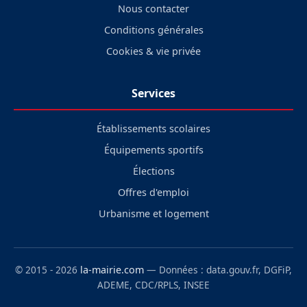
Nous contacter
Conditions générales
Cookies & vie privée
Services
Établissements scolaires
Équipements sportifs
Élections
Offres d'emploi
Urbanisme et logement
© 2015 - 2026
la-mairie.com
— Données : data.gouv.fr, DGFiP,
ADEME, CDC/RPLS, INSEE