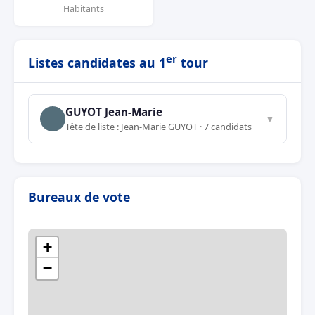
Habitants
er
Listes candidates au 1
tour
GUYOT Jean-Marie
▼
Tête de liste : Jean-Marie GUYOT · 7 candidats
Bureaux de vote
+
−