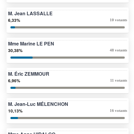
M. Jean LASSALLE
6,33%
10 votants
Mme Marine LE PEN
30,38%
48 votants
M. Éric ZEMMOUR
6,96%
11 votants
M. Jean-Luc MÉLENCHON
10,13%
16 votants