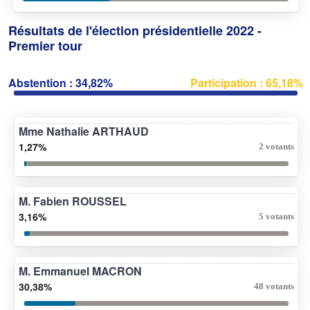
Résultats de l'élection présidentielle 2022 -
Premier tour
Abstention : 34,82%
Participation : 65,18%
Mme Nathalie ARTHAUD
1,27%
2 votants
M. Fabien ROUSSEL
3,16%
5 votants
M. Emmanuel MACRON
30,38%
48 votants