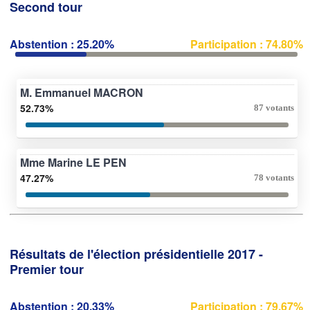
Second tour
Abstention : 25.20%
Participation : 74.80%
M. Emmanuel MACRON
52.73%
87 votants
Mme Marine LE PEN
47.27%
78 votants
Résultats de l'élection présidentielle 2017 -
Premier tour
Abstention : 20.33%
Participation : 79.67%