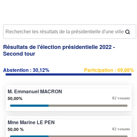
Résultats de l'élection présidentielle 2022 -
Second tour
Abstention : 30,12%
Participation : 69,88%
M. Emmanuel MACRON
50,00%
82 votants
Mme Marine LE PEN
50,00 %
82 votants