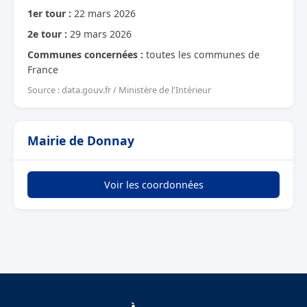
1er tour :
22 mars 2026
2e tour :
29 mars 2026
Communes concernées :
toutes les communes de
France
Source : data.gouv.fr / Ministère de l'Intérieur
Mairie de Donnay
Voir les coordonnées