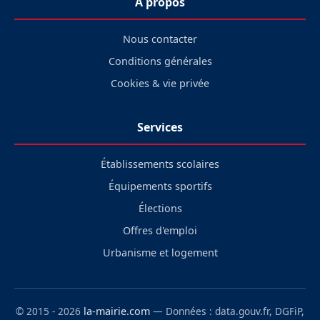
À propos
Nous contacter
Conditions générales
Cookies & vie privée
Services
Établissements scolaires
Équipements sportifs
Élections
Offres d'emploi
Urbanisme et logement
© 2015 - 2026
la-mairie.com
— Données : data.gouv.fr, DGFiP,