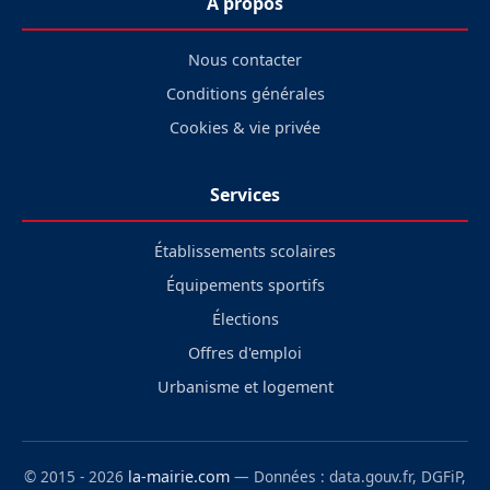
À propos
Nous contacter
Conditions générales
Cookies & vie privée
Services
Établissements scolaires
Équipements sportifs
Élections
Offres d'emploi
Urbanisme et logement
© 2015 - 2026
la-mairie.com
— Données : data.gouv.fr, DGFiP,