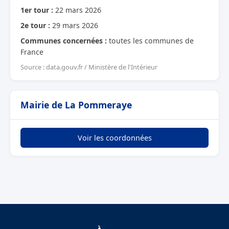
1er tour :
22 mars 2026
2e tour :
29 mars 2026
Communes concernées :
toutes les communes de
France
Source : data.gouv.fr / Ministère de l'Intérieur
Mairie de La Pommeraye
Voir les coordonnées