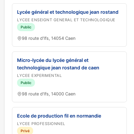
Lycée général et technologique jean rostand
LYCEE ENSEIGNT GENERAL ET TECHNOLOGIQUE
Public
98 route d'Ifs, 14054 Caen
Micro-lycée du lycée général et
technologique jean rostand de caen
LYCEE EXPERIMENTAL
Public
98 route d'Ifs, 14000 Caen
Ecole de production fil en normandie
LYCEE PROFESSIONNEL
Privé