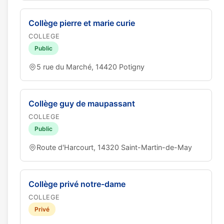
Collège pierre et marie curie
COLLEGE
Public
5 rue du Marché, 14420 Potigny
Collège guy de maupassant
COLLEGE
Public
Route d'Harcourt, 14320 Saint-Martin-de-May
Collège privé notre-dame
COLLEGE
Privé