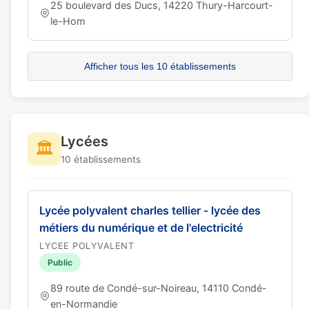
25 boulevard des Ducs, 14220 Thury-Harcourt-
le-Hom
Afficher tous les 10 établissements
Lycées
🏛️
10 établissements
Lycée polyvalent charles tellier - lycée des
métiers du numérique et de l'electricité
LYCEE POLYVALENT
Public
89 route de Condé-sur-Noireau, 14110 Condé-
en-Normandie