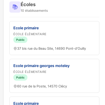
Écoles
📚
10 établissements
Ecole primaire
ÉCOLE ÉLÉMENTAIRE
Public
37 bis rue du Beau Site, 14690 Pont-d'Ouilly
Ecole primaire georges moteley
ÉCOLE ÉLÉMENTAIRE
Public
60 rue de la Poste, 14570 Clécy
Ecole primaire