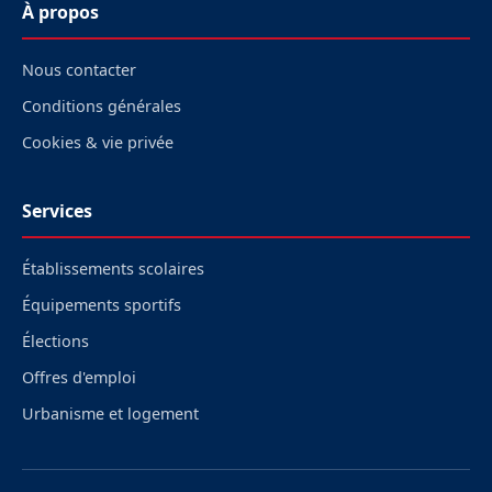
À propos
Nous contacter
Conditions générales
Cookies & vie privée
Services
Établissements scolaires
Équipements sportifs
Élections
Offres d'emploi
Urbanisme et logement