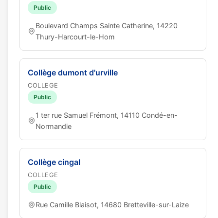
Public
Boulevard Champs Sainte Catherine, 14220
Thury-Harcourt-le-Hom
Collège dumont d'urville
COLLEGE
Public
1 ter rue Samuel Frémont, 14110 Condé-en-
Normandie
Collège cingal
COLLEGE
Public
Rue Camille Blaisot, 14680 Bretteville-sur-Laize