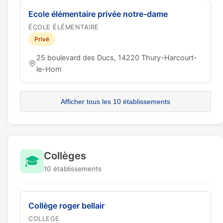
Ecole élémentaire privée notre-dame
ÉCOLE ÉLÉMENTAIRE
Privé
25 boulevard des Ducs, 14220 Thury-Harcourt-
le-Hom
Afficher tous les 10 établissements
Collèges
🎓
10 établissements
Collège roger bellair
COLLEGE