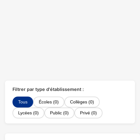
Filtrer par type d'établissement :
Tous
Écoles (0)
Collèges (0)
Lycées (0)
Public (0)
Privé (0)