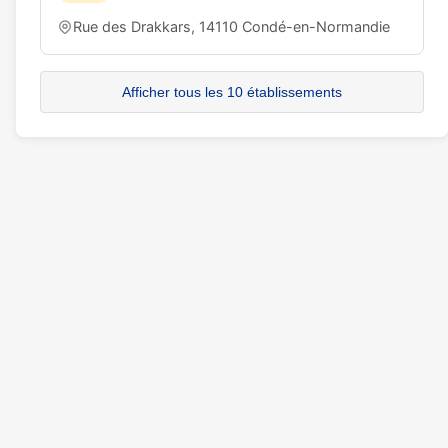
Rue des Drakkars, 14110 Condé-en-Normandie
Afficher tous les 10 établissements