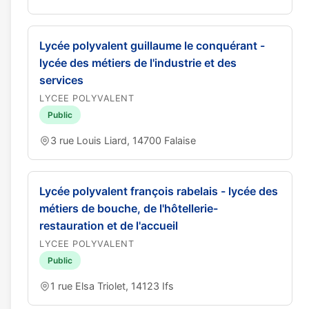
Lycée polyvalent guillaume le conquérant -
lycée des métiers de l'industrie et des
services
LYCEE POLYVALENT
Public
3 rue Louis Liard, 14700 Falaise
Lycée polyvalent françois rabelais - lycée des
métiers de bouche, de l'hôtellerie-
restauration et de l'accueil
LYCEE POLYVALENT
Public
1 rue Elsa Triolet, 14123 Ifs