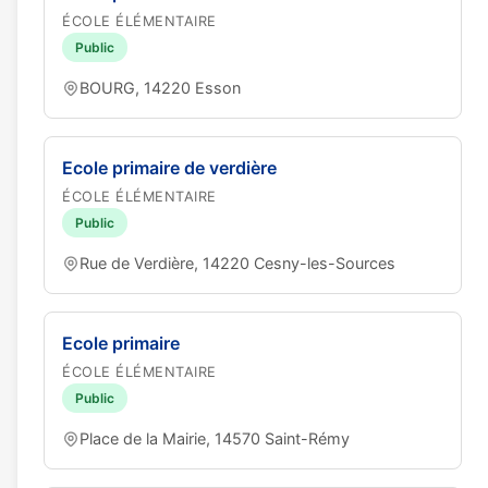
ÉCOLE ÉLÉMENTAIRE
Public
BOURG, 14220 Esson
Ecole primaire de verdière
ÉCOLE ÉLÉMENTAIRE
Public
Rue de Verdière, 14220 Cesny-les-Sources
Ecole primaire
ÉCOLE ÉLÉMENTAIRE
Public
Place de la Mairie, 14570 Saint-Rémy