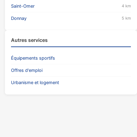
Saint-Omer
4 km
Donnay
5 km
Autres services
Équipements sportifs
Offres d'emploi
Urbanisme et logement