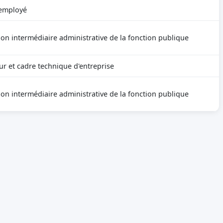
employé
ion intermédiaire administrative de la fonction publique
ur et cadre technique d'entreprise
ion intermédiaire administrative de la fonction publique