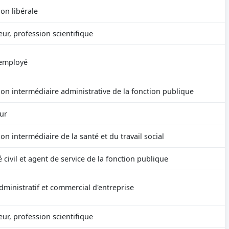
on libérale
ur, profession scientifique
employé
ion intermédiaire administrative de la fonction publique
ur
on intermédiaire de la santé et du travail social
civil et agent de service de la fonction publique
dministratif et commercial d'entreprise
ur, profession scientifique