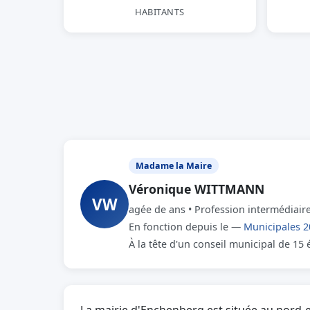
HABITANTS
Madame la Maire
Véronique WITTMANN
VW
agée de ans • Profession intermédiaire
En fonction depuis le —
Municipales 2
À la tête d'un conseil municipal de 15