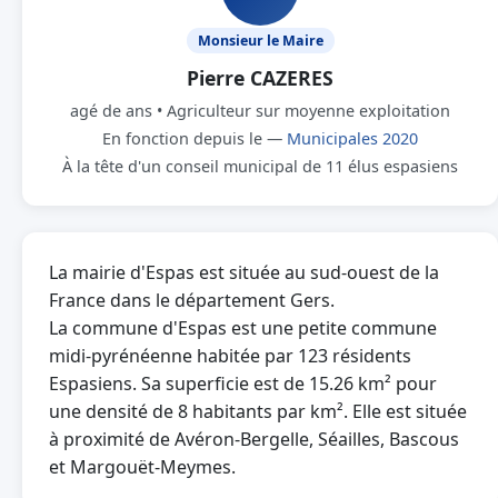
Monsieur le Maire
Pierre CAZERES
agé de ans • Agriculteur sur moyenne exploitation
En fonction depuis le —
Municipales 2020
À la tête d'un conseil municipal de 11 élus espasiens
La mairie d'Espas est située au sud-ouest de la
France dans le département Gers.
La commune d'Espas est une petite commune
midi-pyrénéenne habitée par 123 résidents
Espasiens. Sa superficie est de 15.26 km² pour
une densité de 8 habitants par km². Elle est située
à proximité de Avéron-Bergelle, Séailles, Bascous
et Margouët-Meymes.