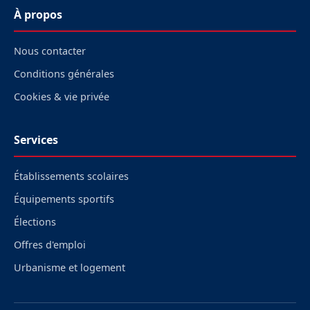
À propos
Nous contacter
Conditions générales
Cookies & vie privée
Services
Établissements scolaires
Équipements sportifs
Élections
Offres d'emploi
Urbanisme et logement