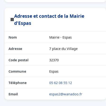
Adresse et contact de la Mairie
🏢
d'Espas
Nom
Mairie - Espas
Adresse
7 place du Village
Code postal
32370
Commune
Espas
Téléphone
05 62 08 55 12
Email
espas2@wanadoo.fr