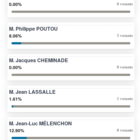
0.00%
0 votants
M. Philippe POUTOU
8.06%
5 votants
M. Jacques CHEMINADE
0.00%
0 votants
M. Jean LASSALLE
1.61%
1 votants
M. Jean-Luc MÉLENCHON
12.90%
8 votants