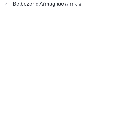
Betbezer-d'Armagnac
(à 11 km)