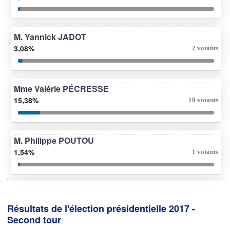
M. Yannick JADOT
3,08%
2 votants
Mme Valérie PÉCRESSE
15,38%
10 votants
M. Philippe POUTOU
1,54%
1 votants
Résultats de l'élection présidentielle 2017 -
Second tour