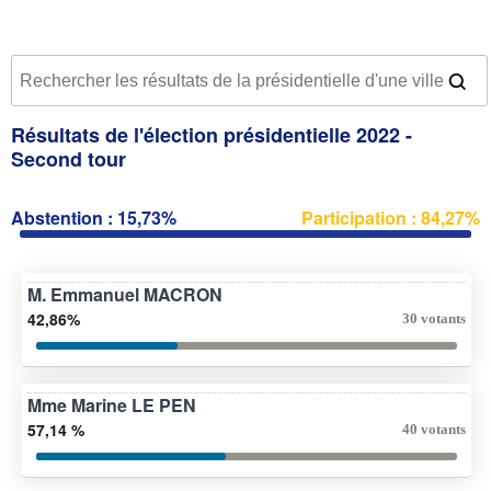
Résultats de l'élection présidentielle 2022 -
Second tour
Abstention : 15,73%
Participation : 84,27%
M. Emmanuel MACRON
42,86%
30 votants
Mme Marine LE PEN
57,14 %
40 votants