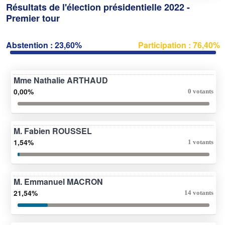
Résultats de l'élection présidentielle 2022 -
Premier tour
Abstention : 23,60%
Participation : 76,40%
Mme Nathalie ARTHAUD
0,00%
0 votants
M. Fabien ROUSSEL
1,54%
1 votants
M. Emmanuel MACRON
21,54%
14 votants