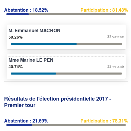
Abstention : 18.52%
Participation : 81.48%
M. Emmanuel MACRON
59.26%
32 votants
Mme Marine LE PEN
40.74%
22 votants
Résultats de l'élection présidentielle 2017 -
Premier tour
Abstention : 21.69%
Participation : 78.31%