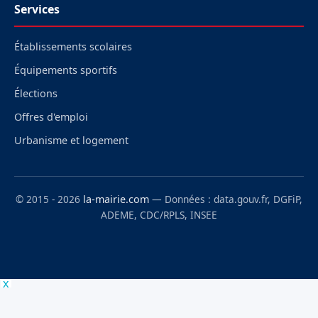
Services
Établissements scolaires
Équipements sportifs
Élections
Offres d'emploi
Urbanisme et logement
© 2015 - 2026
la-mairie.com
— Données : data.gouv.fr, DGFiP,
ADEME, CDC/RPLS, INSEE
x