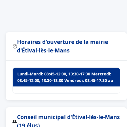
Horaires d'ouverture de la mairie
🕐
d'Étival-lès-le-Mans
Lundi-Mardi: 08:45-12:00, 13:30-17:30 Mercredi:
08:45-12:00, 13:30-18:30 Vendredi: 08:45-17:30 au
Conseil municipal d'Étival-lès-le-Mans
👥
(19 élus)