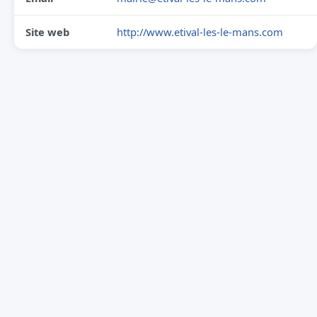
Site web
http://www.etival-les-le-mans.com