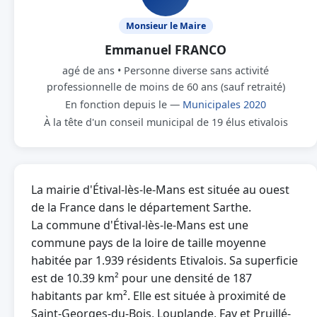
Monsieur le Maire
Emmanuel FRANCO
agé de ans • Personne diverse sans activité
professionnelle de moins de 60 ans (sauf retraité)
En fonction depuis le —
Municipales 2020
À la tête d'un conseil municipal de 19 élus etivalois
La mairie d'Étival-lès-le-Mans est située au ouest
de la France dans le département Sarthe.
La commune d'Étival-lès-le-Mans est une
commune pays de la loire de taille moyenne
habitée par 1.939 résidents Etivalois. Sa superficie
est de 10.39 km² pour une densité de 187
habitants par km². Elle est située à proximité de
Saint-Georges-du-Bois, Louplande, Fay et Pruillé-