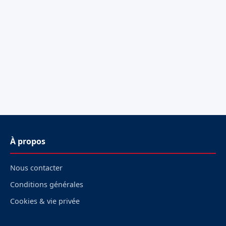
À propos
Nous contacter
Conditions générales
Cookies & vie privée