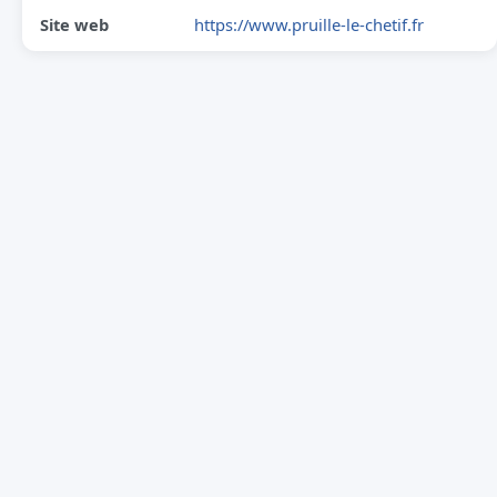
Site web
https://www.pruille-le-chetif.fr