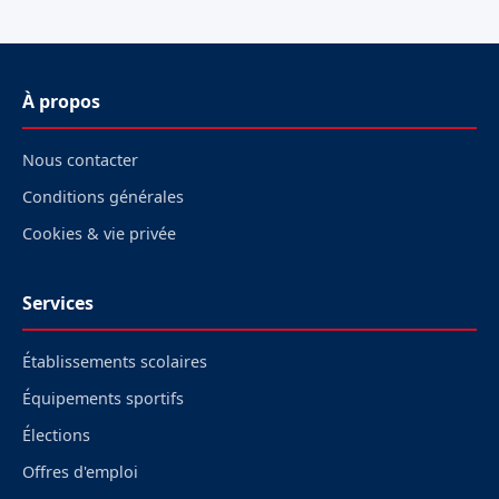
À propos
Nous contacter
Conditions générales
Cookies & vie privée
Services
Établissements scolaires
Équipements sportifs
Élections
Offres d'emploi