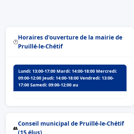
Horaires d'ouverture de la mairie de
🕐
Pruillé-le-Chétif
Lundi: 13:00-17:00 Mardi: 14:00-18:00 Mercredi:
09:00-12:00 Jeudi: 14:00-18:00 Vendredi: 13:00-
17:00 Samedi: 09:00-12:00 au
Conseil municipal de Pruillé-le-Chétif
👥
(15 élus)