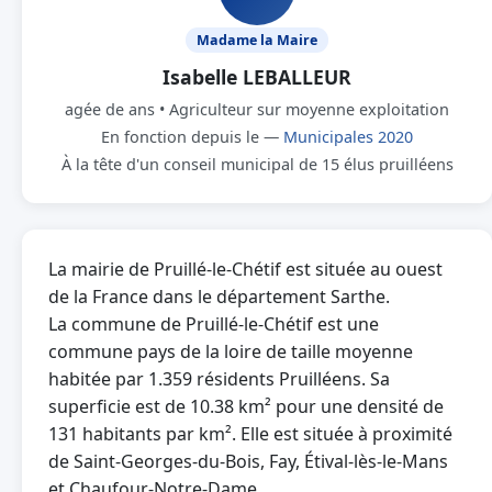
Madame la Maire
Isabelle LEBALLEUR
agée de ans • Agriculteur sur moyenne exploitation
En fonction depuis le —
Municipales 2020
À la tête d'un conseil municipal de 15 élus pruilléens
La mairie de Pruillé-le-Chétif est située au ouest
de la France dans le département Sarthe.
La commune de Pruillé-le-Chétif est une
commune pays de la loire de taille moyenne
habitée par 1.359 résidents Pruilléens. Sa
superficie est de 10.38 km² pour une densité de
131 habitants par km². Elle est située à proximité
de Saint-Georges-du-Bois, Fay, Étival-lès-le-Mans
et Chaufour-Notre-Dame.