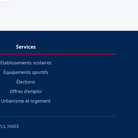
Services
Établissements scolaires
Équipements sportifs
Élections
Offres d'emploi
Urbanisme et logement
LS, INSEE