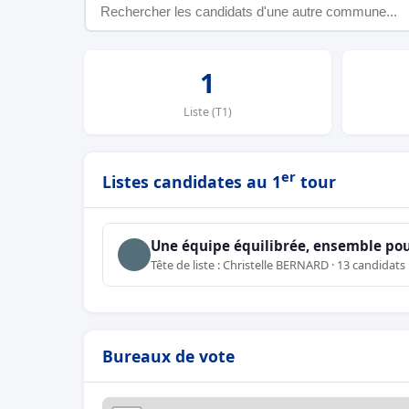
1
Liste (T1)
er
Listes candidates au 1
tour
Une équipe équilibrée, ensemble pou
Tête de liste : Christelle BERNARD · 13 candidats
Bureaux de vote