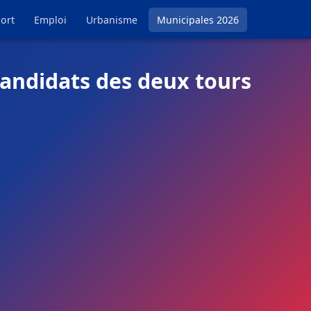
ort
Emploi
Urbanisme
Municipales 2026
candidats des deux tours