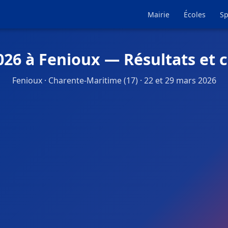
Mairie
Écoles
Sp
026 à Fenioux — Résultats et 
Fenioux · Charente-Maritime (17) · 22 et 29 mars 2026