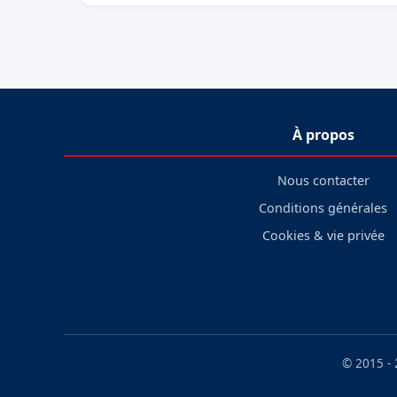
À propos
Nous contacter
Conditions générales
Cookies & vie privée
© 2015 -