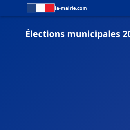
la-mairie.com
Élections municipales 2