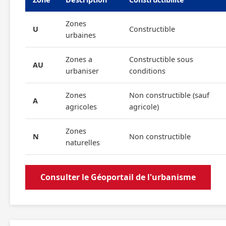
Zones
U
Constructible
urbaines
Zones a
Constructible sous
AU
urbaniser
conditions
Zones
Non constructible (sauf
A
agricoles
agricole)
Zones
N
Non constructible
naturelles
Consulter le Géoportail de l'urbanisme