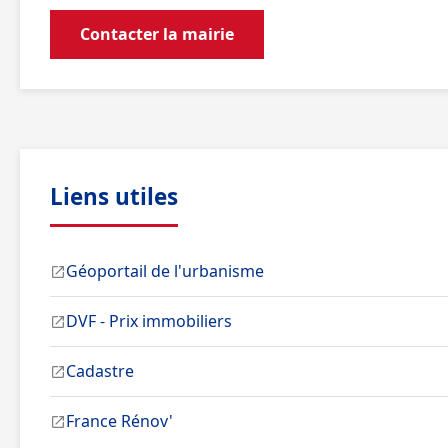
Contacter la mairie
Liens utiles
Géoportail de l'urbanisme
DVF - Prix immobiliers
Cadastre
France Rénov'