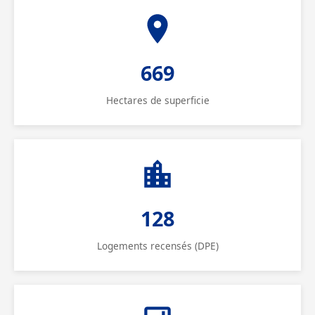
669
Hectares de superficie
128
Logements recensés (DPE)