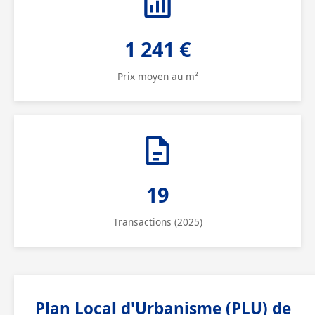
1 241 €
Prix moyen au m²
19
Transactions (2025)
Plan Local d'Urbanisme (PLU) de