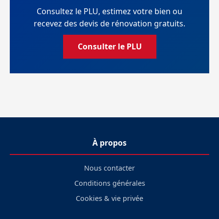
Consultez le PLU, estimez votre bien ou
recevez des devis de rénovation gratuits.
Consulter le PLU
À propos
Nous contacter
Conditions générales
Cookies & vie privée