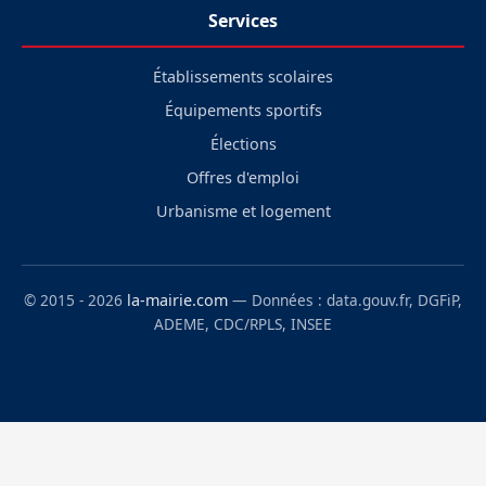
Services
Établissements scolaires
Équipements sportifs
Élections
Offres d'emploi
Urbanisme et logement
© 2015 - 2026
la-mairie.com
— Données : data.gouv.fr, DGFiP,
ADEME, CDC/RPLS, INSEE