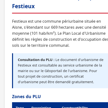
Festieux
Festieux est une commune périurbaine située en
Aisne, s'étendant sur 669 hectares avec une densité
moyenne (101 hab/km²). Le Plan Local d'Urbanisme
définit les règles de construction et d'occupation de
sols sur le territoire communal.
Consultation du PLU :
Le document d'urbanisme de
Festieux est consultable au service urbanisme de la
mairie ou sur le Géoportail de l'urbanisme. Pour
tout projet de construction, un certificat
d'urbanisme peut être demandé gratuitement.
Zones du PLU
Zone
Description
Constructibilite