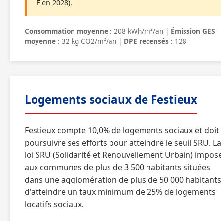
F en 2028).
Consommation moyenne :
208 kWh/m²/an |
Émission GES
moyenne :
32 kg CO2/m²/an |
DPE recensés :
128
Logements sociaux de Festieux
Festieux compte 10,0% de logements sociaux et doit
poursuivre ses efforts pour atteindre le seuil SRU. La
loi SRU (Solidarité et Renouvellement Urbain) impos
aux communes de plus de 3 500 habitants situées
dans une agglomération de plus de 50 000 habitants
d'atteindre un taux minimum de 25% de logements
locatifs sociaux.