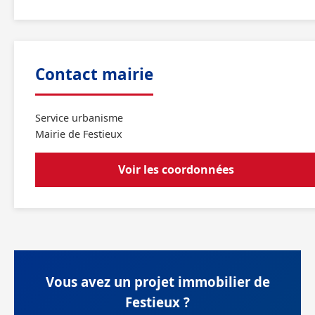
Contact mairie
Service urbanisme
Mairie de Festieux
Voir les coordonnées
Vous avez un projet immobilier de
Festieux ?