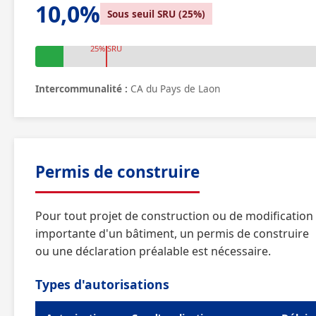
10,0%
Sous seuil SRU (25%)
25% SRU
Intercommunalité :
CA du Pays de Laon
Permis de construire
Pour tout projet de construction ou de modification
importante d'un bâtiment, un permis de construire
ou une déclaration préalable est nécessaire.
Types d'autorisations