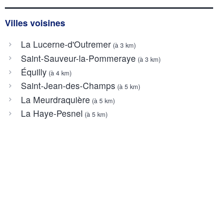
Villes voisines
La Lucerne-d'Outremer
(à 3 km)
Saint-Sauveur-la-Pommeraye
(à 3 km)
Équilly
(à 4 km)
Saint-Jean-des-Champs
(à 5 km)
La Meurdraquière
(à 5 km)
La Haye-Pesnel
(à 5 km)