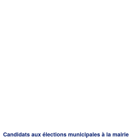
Candidats aux élections municipales à la mairie