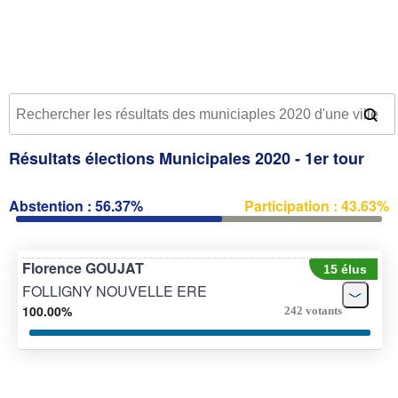
Résultats élections Municipales 2020 - 1er tour
Abstention : 56.37%
Participation : 43.63%
Florence GOUJAT
15 élus
FOLLIGNY NOUVELLE ERE
100.00%
242 votants