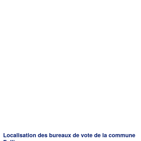
Localisation des bureaux de vote de la commune